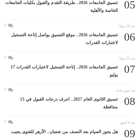
05
تنسيق الجامعات 2026.. طريقة التقدم والقبول بكليات الجامعات
الخاصة والأهلية
0
منذ 18 يومًا
06
تنسيق الجامعات 2026.. موقع التنسيق يواصل إتاحة التسجيل
لاختبارات القدرات
0
منذ 23 يومًا
07
تنسيق الجامعات 2026.. إتاحة التسجيل لاختبارات القدرات 17
يوليو
0
منذ شهر واحد
08
تنسيق الثانوى العام 2027.. اعرف درجات القبول في 13
محافظة
0
منذ 6 أشهر
09
هل يجوز الصيام بعد النصف من شعبان.. الأزهر للفتوى يجيب