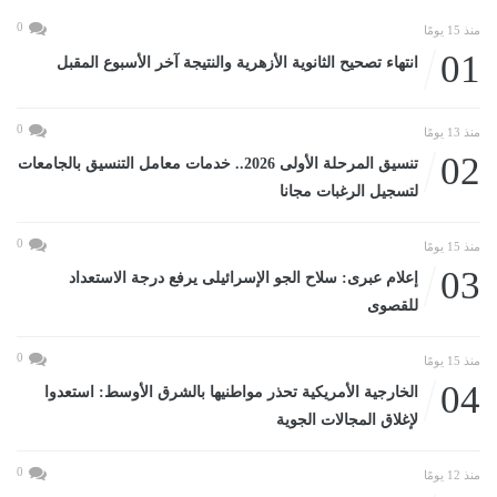
0
منذ 15 يومًا
01
انتهاء تصحيح الثانوية الأزهرية والنتيجة آخر الأسبوع المقبل
0
منذ 13 يومًا
02
تنسيق المرحلة الأولى 2026.. خدمات معامل التنسيق بالجامعات
لتسجيل الرغبات مجانا
0
منذ 15 يومًا
03
إعلام عبرى: سلاح الجو الإسرائيلى يرفع درجة الاستعداد
للقصوى
0
منذ 15 يومًا
04
الخارجية الأمريكية تحذر مواطنيها بالشرق الأوسط: استعدوا
لإغلاق المجالات الجوية
0
منذ 12 يومًا