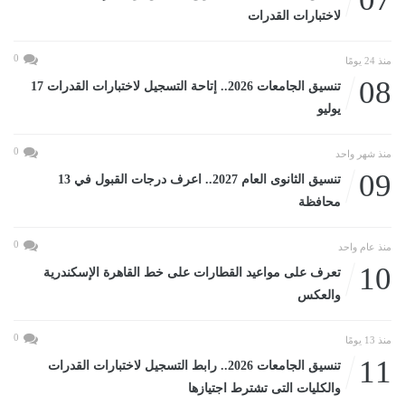
لاختبارات القدرات
0
منذ 24 يومًا
08
تنسيق الجامعات 2026.. إتاحة التسجيل لاختبارات القدرات 17
يوليو
0
منذ شهر واحد
09
تنسيق الثانوى العام 2027.. اعرف درجات القبول في 13
محافظة
0
منذ عام واحد
10
تعرف على مواعيد القطارات على خط القاهرة الإسكندرية
والعكس
0
منذ 13 يومًا
11
تنسيق الجامعات 2026.. رابط التسجيل لاختبارات القدرات
والكليات التى تشترط اجتيازها