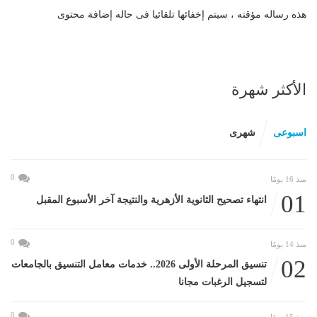
هذه رساله مؤقته ، سيتم إخفائها تلقائيا فى حاله إضافة محتوى
الأكثر شهرة
اسبوعى
شهرى
0
منذ 16 يومًا
01
انتهاء تصحيح الثانوية الأزهرية والنتيجة آخر الأسبوع المقبل
0
منذ 14 يومًا
02
تنسيق المرحلة الأولى 2026.. خدمات معامل التنسيق بالجامعات
لتسجيل الرغبات مجانا
0
منذ 15 يومًا