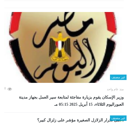
غير مصنف
0
منذ عام واحد
وزير الإسكان يقوم بزيارة مفاجئة لمتابعة سير العمل بجهاز مدينة
العبوراليوم الثلاثاء، 15 أبريل 2025 05:15 مـ
غير مصنف