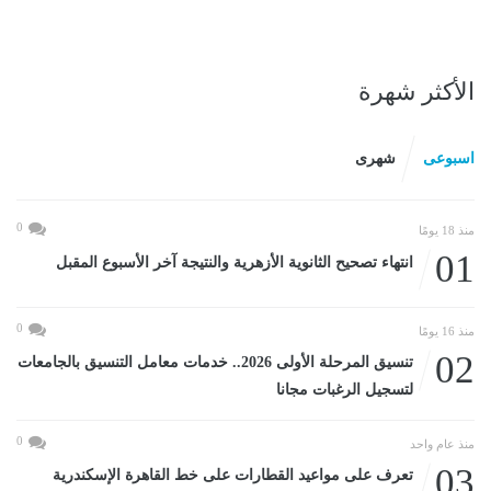
الأكثر شهرة
اسبوعى
شهرى
0
منذ 18 يومًا
01
انتهاء تصحيح الثانوية الأزهرية والنتيجة آخر الأسبوع المقبل
0
منذ 16 يومًا
02
تنسيق المرحلة الأولى 2026.. خدمات معامل التنسيق بالجامعات
لتسجيل الرغبات مجانا
0
منذ عام واحد
03
تعرف على مواعيد القطارات على خط القاهرة الإسكندرية