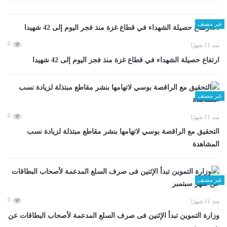
غير مصنف
0
منذ 11 شهرًا
ارتفاع حصيلة الشهداء في قطاع غزة منذ فجر اليوم إلى 42 شهيدا
غير مصنف
0
منذ 11 شهرًا
التحقيق مع الراقصة بوسي لاتهامها بنشر مقاطع مبتذلة لزيادة نسب
المشاهدة
غير مصنف
0
منذ 11 شهرًا
وزارة التموين تبدأ الإثنين فى صرف السلع المدعمة لأصحاب البطاقات عن