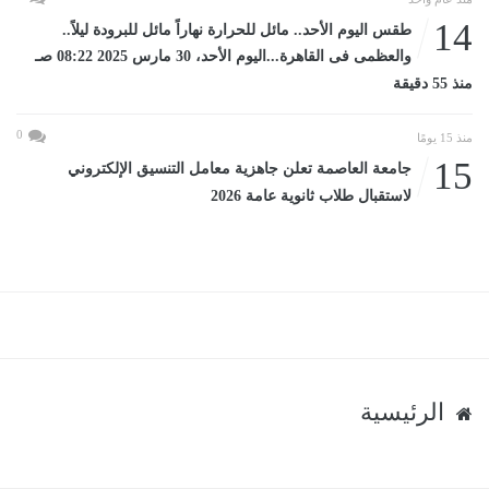
14
طقس اليوم الأحد.. مائل للحرارة نهاراً مائل للبرودة ليلاً..
والعظمى فى القاهرة...اليوم الأحد، 30 مارس 2025 08:22 صـ
منذ 55 دقيقة
0
منذ 15 يومًا
15
جامعة العاصمة تعلن جاهزية معامل التنسيق الإلكتروني
لاستقبال طلاب ثانوية عامة 2026
الرئيسية