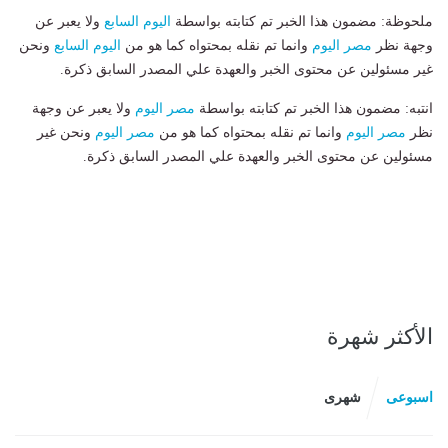
ملحوظة: مضمون هذا الخبر تم كتابته بواسطة
اليوم السابع
ولا يعبر عن
وجهة نظر
مصر اليوم
وانما تم نقله بمحتواه كما هو من
اليوم السابع
ونحن
غير مسئولين عن محتوى الخبر والعهدة علي المصدر السابق ذكرة.
انتبه: مضمون هذا الخبر تم كتابته بواسطة
مصر اليوم
ولا يعبر عن وجهة
نظر
مصر اليوم
وانما تم نقله بمحتواه كما هو من
مصر اليوم
ونحن غير
مسئولين عن محتوى الخبر والعهدة علي المصدر السابق ذكرة.
الأكثر شهرة
اسبوعى
شهرى