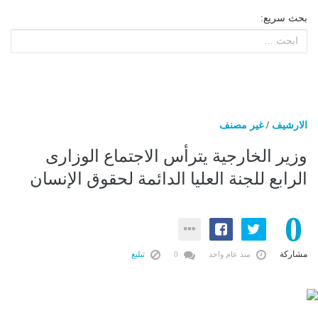
بحث سريع:
الارشيف
/
غير مصنف
وزير الخارجية يترأس الاجتماع الوزارى
الرابع للجنة العليا الدائمة لحقوق الإنسان
0
مشاركة
منذ عام واحد
0
تبليغ