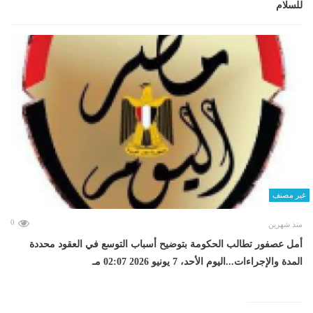
للسلام
غير مصنف
0
منذ شهرين
أمل عصفور تطالب الحكومة بتوضيح أسباب التوسع في العقود محددة
المدة والإجراءات...اليوم الأحد، 7 يونيو 2026 02:07 مـ