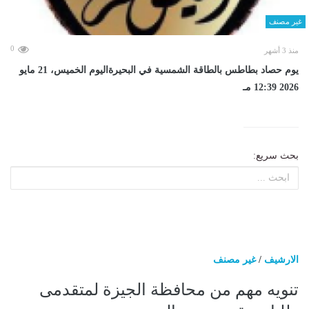
غير مصنف
0
منذ 3 أشهر
يوم حصاد بطاطس بالطاقة الشمسية في البحيرةاليوم الخميس، 21 مايو
2026 12:39 مـ
بحث سريع:
الارشيف
/
غير مصنف
تنويه مهم من محافظة الجيزة لمتقدمى