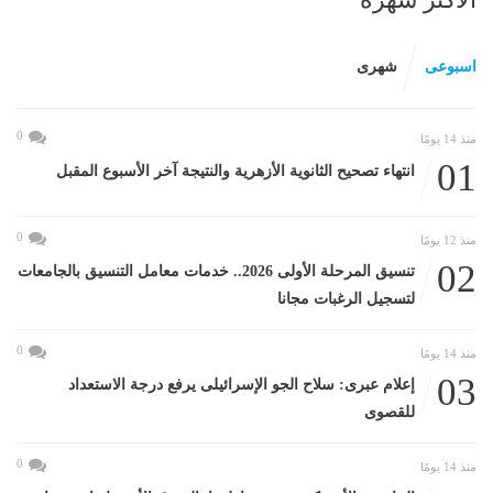
اسبوعى
شهرى
0
منذ 14 يومًا
01
انتهاء تصحيح الثانوية الأزهرية والنتيجة آخر الأسبوع المقبل
0
منذ 12 يومًا
02
تنسيق المرحلة الأولى 2026.. خدمات معامل التنسيق بالجامعات
لتسجيل الرغبات مجانا
0
منذ 14 يومًا
03
إعلام عبرى: سلاح الجو الإسرائيلى يرفع درجة الاستعداد
للقصوى
0
منذ 14 يومًا