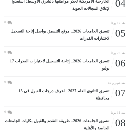
04
الخارجية الأمريكية تحذر مواطنيها بالشرق الأوسط: استعدوا
لإغلاق المجالات الجوية
0
منذ 17 يومًا
05
تنسيق الجامعات 2026.. موقع التنسيق يواصل إتاحة التسجيل
لاختبارات القدرات
0
منذ 22 يومًا
06
تنسيق الجامعات 2026.. إتاحة التسجيل لاختبارات القدرات 17
يوليو
0
منذ شهر واحد
07
تنسيق الثانوى العام 2027.. اعرف درجات القبول في 13
محافظة
0
منذ 11 يومًا
08
تنسيق الجامعات 2026.. طريقة التقدم والقبول بكليات الجامعات
الخاصة والأهلية