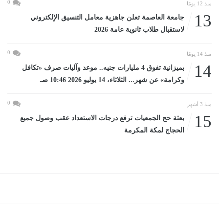
0
منذ 12 يومًا
13
جامعة العاصمة تعلن جاهزية معامل التنسيق الإلكتروني
لاستقبال طلاب ثانوية عامة 2026
0
منذ 14 يومًا
14
بميزانية تفوق 4 مليارات جنيه.. موعد وآليات صرف «تكافل
وكرامة» عن شهر... الثلاثاء، 14 يوليو 2026 10:46 صـ
0
منذ 3 أشهر
15
بعثة حج الجمعيات ترفع درجات الاستعداد عقب وصول جميع
الحجاج لمكة المكرمة