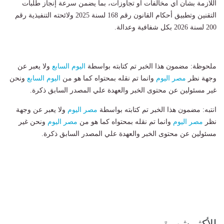
اللازمة بشأن أي مخالفات أو تجاوزات، بما يضمن سرعة إنجاز طلبات
التقنين وتطبيق أحكام القانون رقم 168 لسنة 2025 ولائحته التنفيذية رقم
200 لسنة 2026 بكل شفافية وعدالة.
ملحوظة: مضمون هذا الخبر تم كتابته بواسطة
اليوم السابع
ولا يعبر عن
وجهة نظر
مصر اليوم
وانما تم نقله بمحتواه كما هو من
اليوم السابع
ونحن
غير مسئولين عن محتوى الخبر والعهدة علي المصدر السابق ذكرة.
انتبه: مضمون هذا الخبر تم كتابته بواسطة
مصر اليوم
ولا يعبر عن وجهة
نظر
مصر اليوم
وانما تم نقله بمحتواه كما هو من
مصر اليوم
ونحن غير
مسئولين عن محتوى الخبر والعهدة علي المصدر السابق ذكرة.
الأكثر شهرة