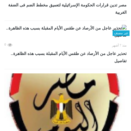
مصر تدين قرارات الحكومة الإسرائيلية لتعميق مخطط الضم فى الضفة
الغربية
غير مصنف
0
منذ 7 أشهر
تحذير عاجل من الأرصاد عن طقس الأيام المقبلة بسبب هذه الظاهرة..
تفاصيل