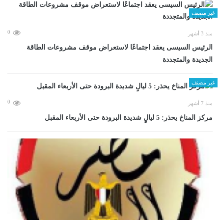
غير مصنف
0
منذ 3 أشهر
الرئيس السيسى يعقد اجتماعًا لاستعراض موقف مشروعات الطاقة
الجديدة والمتجددة
غير مصنف
0
منذ 7 أشهر
مركز المناخ يحذر: 5 ليالٍ شديدة البرودة حتى الأربعاء المقبل