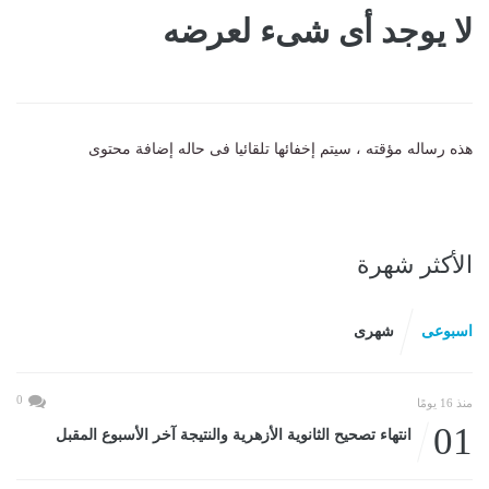
لا يوجد أى شىء لعرضه
هذه رساله مؤقته ، سيتم إخفائها تلقائيا فى حاله إضافة محتوى
الأكثر شهرة
اسبوعى
شهرى
0
منذ 16 يومًا
01
انتهاء تصحيح الثانوية الأزهرية والنتيجة آخر الأسبوع المقبل