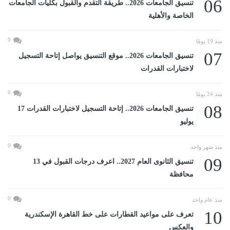
06
تنسيق الجامعات 2026.. طريقة التقدم والقبول بكليات الجامعات
الخاصة والأهلية
0
منذ 19 يومًا
07
تنسيق الجامعات 2026.. موقع التنسيق يواصل إتاحة التسجيل
لاختبارات القدرات
0
منذ 24 يومًا
08
تنسيق الجامعات 2026.. إتاحة التسجيل لاختبارات القدرات 17
يوليو
0
منذ شهر واحد
09
تنسيق الثانوى العام 2027.. اعرف درجات القبول في 13
محافظة
0
منذ عام واحد
10
تعرف على مواعيد القطارات على خط القاهرة الإسكندرية
والعكس