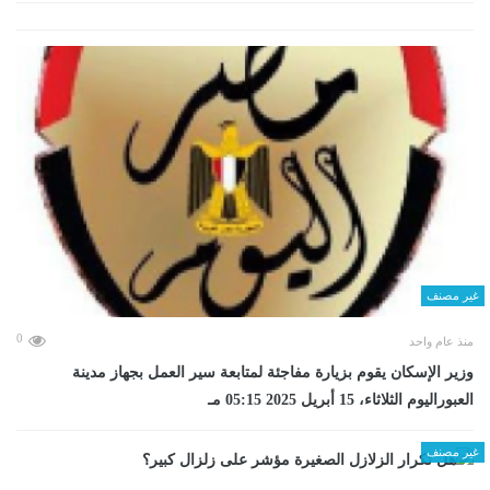
غير مصنف
0
منذ عام واحد
وزير الإسكان يقوم بزيارة مفاجئة لمتابعة سير العمل بجهاز مدينة
العبوراليوم الثلاثاء، 15 أبريل 2025 05:15 مـ
غير مصنف