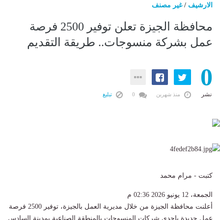
الارشيف
/
غير مصنف
محافظة الجيزة تعلن توفير 2500 فرصة
عمل بشركة منسوجات.. طريقة التقديم
0
نشر
منذ شهرين
0
تبليغ
كتبت - مرام محمد
الجمعة، 12 يونيو 2026 02:36 م
أعلنت محافظة الجيزة من خلال مديرية العمل بالجيزة، توفير 2500 فرصة
عمل جديدة بإحدى شركات المنسوجات بالمنطقة الصناعية بمدينة السادس