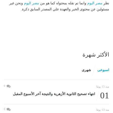
نظر
مصر اليوم
وانما تم نقله بمحتواه كما هو من
مصر اليوم
ونحن غير
مسئولين عن محتوى الخبر والعهدة علي المصدر السابق ذكرة.
الأكثر شهرة
اسبوعى
شهرى
0
منذ 15 يومًا
01
انتهاء تصحيح الثانوية الأزهرية والنتيجة آخر الأسبوع المقبل
0
منذ 13 يومًا