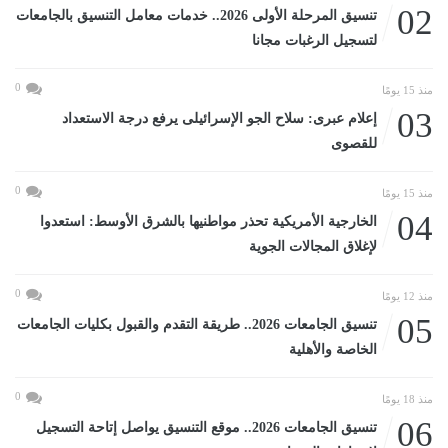
02
تنسيق المرحلة الأولى 2026.. خدمات معامل التنسيق بالجامعات
لتسجيل الرغبات مجانا
0
منذ 15 يومًا
03
إعلام عبرى: سلاح الجو الإسرائيلى يرفع درجة الاستعداد
للقصوى
0
منذ 15 يومًا
04
الخارجية الأمريكية تحذر مواطنيها بالشرق الأوسط: استعدوا
لإغلاق المجالات الجوية
0
منذ 12 يومًا
05
تنسيق الجامعات 2026.. طريقة التقدم والقبول بكليات الجامعات
الخاصة والأهلية
0
منذ 18 يومًا
06
تنسيق الجامعات 2026.. موقع التنسيق يواصل إتاحة التسجيل