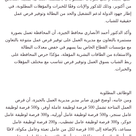
من أكتوبر، وذلك للذكور والإناث وفقًا للخبرات والمؤهلات المطلوبة، في
إطار جهود الدولة لدعم التشغيل والحد من البطالة وتوفير فرص عمل
حقيقية للشباب.
وأكد الدكتور أحمد الأنصاري محافظ الجيزة، أن المحافظة تعمل بصورة
مستمرة بالتعاون مع مديرية العمل على توفير فرص عمل متنوعة بالتعاون
مع مؤسسات القطاع الخاص بما يسهم في خفض معدلات البطالة
والاستفادة من الطاقات البشرية المؤهلة، مؤكدًا حرص المحافظة على
ربط الشباب بسوق العمل وتوفير فرص تتناسب مع مختلف المؤهلات
والخبرات.
الوظائف المطلوبة
ومن جانبه، أوضح فوزي صابر مدير مديرية العمل بالجيزة، أن فرص
العمل المتاحة تشمل 500 فرصة لوظيفة عاملة أوفر، و500 فرصة لوظيفة
عامل سنجر، و500 فرصة لوظيفة عامل أورليه، و300 فرصة لوظيفة عامل
جوكر، و300 فرصة لوظيفة عامل تشطيب، و200 فرصة لوظيفة عامل
مساعد، بالإضافة إلى 100 فرصة لكل من عامل تعبئة وعامل مكواة، لافتًا