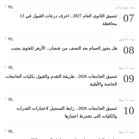
0
منذ شهر واحد
07
تنسيق الثانوى العام 2027.. اعرف درجات القبول في 13
محافظة
0
منذ 6 أشهر
08
هل يجوز الصيام بعد النصف من شعبان.. الأزهر للفتوى يجيب
0
منذ 11 يومًا
09
تنسيق الجامعات 2026.. طريقة التقدم والقبول بكليات الجامعات
الخاصة والأهلية
0
منذ 12 يومًا
10
تنسيق الجامعات 2026.. رابط التسجيل لاختبارات القدرات
والكليات التى تشترط اجتيازها
0
منذ 12 يومًا