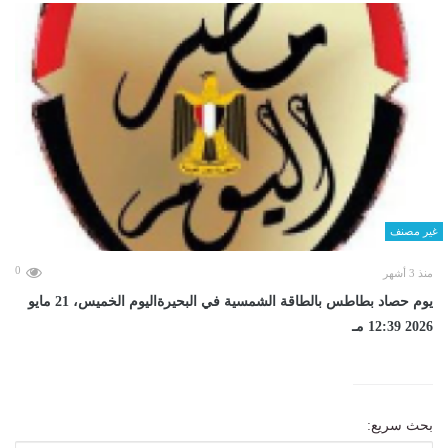
غير مصنف
0
منذ 3 أشهر
يوم حصاد بطاطس بالطاقة الشمسية في البحيرةاليوم الخميس، 21 مايو
2026 12:39 مـ
بحث سريع: