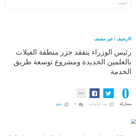
الارشيف
/
غير مصنف
رئيس الوزراء يتفقد جزر منطقة الفيلات
بالعلمين الجديدة ومشروع توسعة طريق
الخدمة
0
مشاركة
منذ عام واحد
0
تبليغ