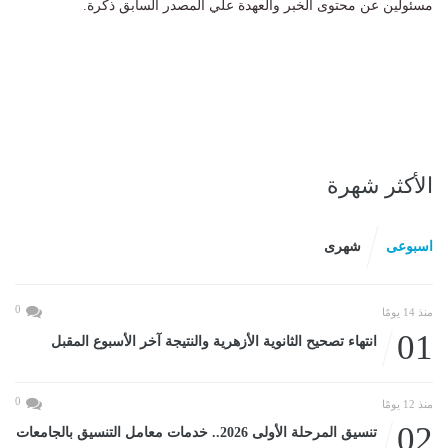
مسئولين عن محتوى الخبر والعهدة علي المصدر السابق ذكرة.
الأكثر شهرة
اسبوعى
شهرى
0
منذ 14 يومًا
01
انتهاء تصحيح الثانوية الأزهرية والنتيجة آخر الأسبوع المقبل
0
منذ 12 يومًا
02
تنسيق المرحلة الأولى 2026.. خدمات معامل التنسيق بالجامعات