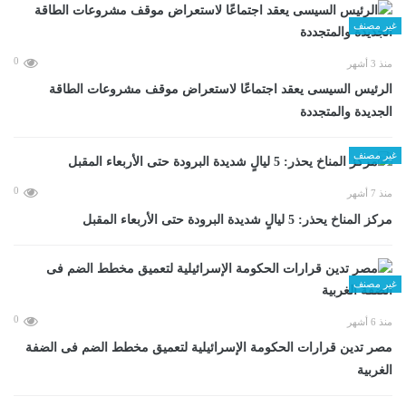
غير مصنف
0
منذ 3 أشهر
الرئيس السيسى يعقد اجتماعًا لاستعراض موقف مشروعات الطاقة
الجديدة والمتجددة
غير مصنف
0
منذ 7 أشهر
مركز المناخ يحذر: 5 ليالٍ شديدة البرودة حتى الأربعاء المقبل
غير مصنف
0
منذ 6 أشهر
مصر تدين قرارات الحكومة الإسرائيلية لتعميق مخطط الضم فى الضفة
الغربية