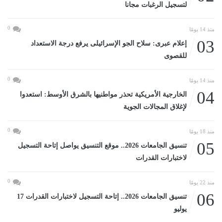
لتسجيل الرغبات مجانا
0
منذ 14 يومًا
03
إعلام عبرى: سلاح الجو الإسرائيلى يرفع درجة الاستعداد
للقصوى
0
منذ 14 يومًا
04
الخارجية الأمريكية تحذر مواطنيها بالشرق الأوسط: استعدوا
لإغلاق المجالات الجوية
0
منذ 18 يومًا
05
تنسيق الجامعات 2026.. موقع التنسيق يواصل إتاحة التسجيل
لاختبارات القدرات
0
منذ 22 يومًا
06
تنسيق الجامعات 2026.. إتاحة التسجيل لاختبارات القدرات 17
يوليو