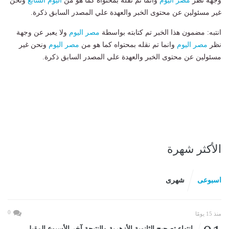
وجهة نظر
مصر اليوم
وانما تم نقله بمحتواه كما هو من
اليوم السابع
ونحن
غير مسئولين عن محتوى الخبر والعهدة علي المصدر السابق ذكرة.
انتبه: مضمون هذا الخبر تم كتابته بواسطة
مصر اليوم
ولا يعبر عن وجهة
نظر
مصر اليوم
وانما تم نقله بمحتواه كما هو من
مصر اليوم
ونحن غير
مسئولين عن محتوى الخبر والعهدة علي المصدر السابق ذكرة.
الأكثر شهرة
اسبوعى
شهرى
0
منذ 15 يومًا
انتهاء تصحيح الثانوية الأزهرية والنتيجة آخر الأسبوع المقبل