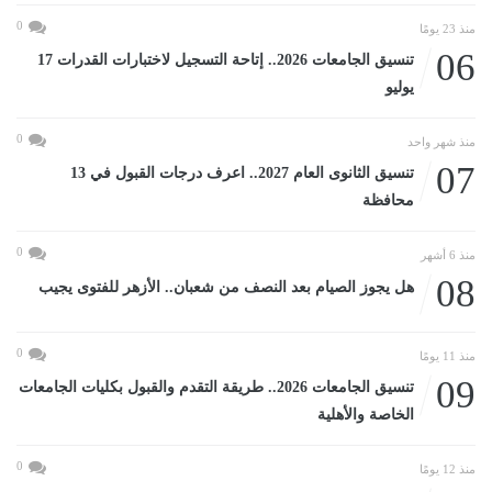
0
منذ 23 يومًا
06
تنسيق الجامعات 2026.. إتاحة التسجيل لاختبارات القدرات 17
يوليو
0
منذ شهر واحد
07
تنسيق الثانوى العام 2027.. اعرف درجات القبول في 13
محافظة
0
منذ 6 أشهر
08
هل يجوز الصيام بعد النصف من شعبان.. الأزهر للفتوى يجيب
0
منذ 11 يومًا
09
تنسيق الجامعات 2026.. طريقة التقدم والقبول بكليات الجامعات
الخاصة والأهلية
0
منذ 12 يومًا