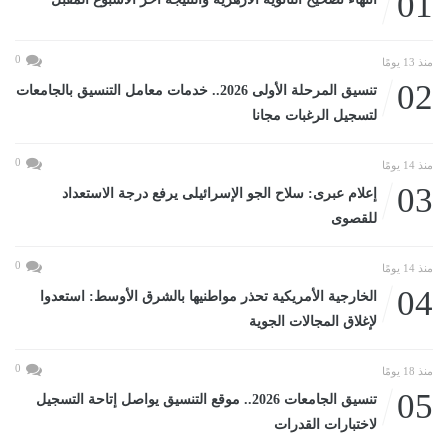
01
0
منذ 13 يومًا
02
تنسيق المرحلة الأولى 2026.. خدمات معامل التنسيق بالجامعات
لتسجيل الرغبات مجانا
0
منذ 14 يومًا
03
إعلام عبرى: سلاح الجو الإسرائيلى يرفع درجة الاستعداد
للقصوى
0
منذ 14 يومًا
04
الخارجية الأمريكية تحذر مواطنيها بالشرق الأوسط: استعدوا
لإغلاق المجالات الجوية
0
منذ 18 يومًا
05
تنسيق الجامعات 2026.. موقع التنسيق يواصل إتاحة التسجيل
لاختبارات القدرات