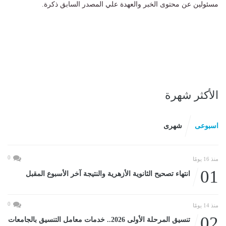
مسئولين عن محتوى الخبر والعهدة علي المصدر السابق ذكرة.
الأكثر شهرة
اسبوعى
شهرى
0
منذ 16 يومًا
01
انتهاء تصحيح الثانوية الأزهرية والنتيجة آخر الأسبوع المقبل
0
منذ 14 يومًا
02
تنسيق المرحلة الأولى 2026.. خدمات معامل التنسيق بالجامعات