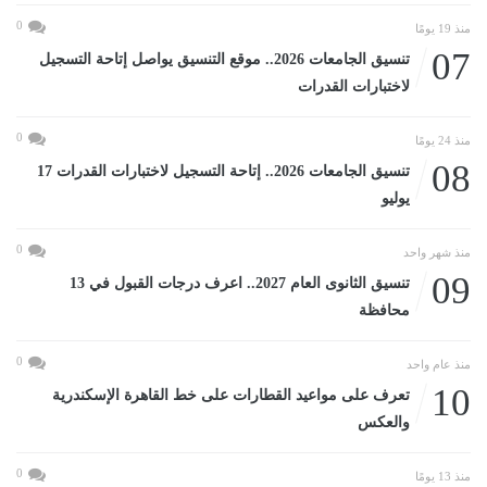
0
منذ 19 يومًا
07
تنسيق الجامعات 2026.. موقع التنسيق يواصل إتاحة التسجيل
لاختبارات القدرات
0
منذ 24 يومًا
08
تنسيق الجامعات 2026.. إتاحة التسجيل لاختبارات القدرات 17
يوليو
0
منذ شهر واحد
09
تنسيق الثانوى العام 2027.. اعرف درجات القبول في 13
محافظة
0
منذ عام واحد
10
تعرف على مواعيد القطارات على خط القاهرة الإسكندرية
والعكس
0
منذ 13 يومًا