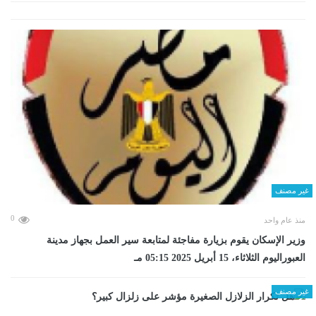
غير مصنف
0
منذ عام واحد
وزير الإسكان يقوم بزيارة مفاجئة لمتابعة سير العمل بجهاز مدينة
العبوراليوم الثلاثاء، 15 أبريل 2025 05:15 مـ
غير مصنف