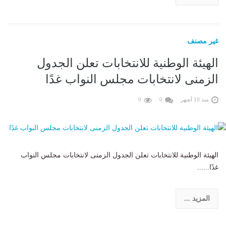
غير مصنف
الهيئة الوطنية للانتخابات تعلن الجدول
الزمنى لانتخابات مجلس النواب غدًا
منذ 10 أشهر
0
0
الهيئة الوطنية للانتخابات تعلن الجدول الزمنى لانتخابات مجلس النواب
غدًا......
المزيد ...