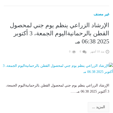
غير مصنف
الإرشاد الزراعي ينظم يوم جني لمحصول
القطن بالرحمانيةاليوم الجمعة، 3 أكتوبر
2025 06:38 مـ
منذ 10 أشهر
0
0
الإرشاد الزراعي ينظم يوم جني لمحصول القطن بالرحمانيةاليوم الجمعة،
3 أكتوبر 2025 06:38 مـ......
المزيد ...