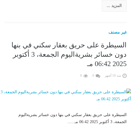
المزيد ...
غير مصنف
السيطرة على حريق بعقار سكني في بنها
دون خسائر بشريةاليوم الجمعة، 3 أكتوبر
2025 06:42 مـ
منذ 10 أشهر
0
0
السيطرة على حريق بعقار سكني في بنها دون خسائر بشريةاليوم
الجمعة، 3 أكتوبر 2025 06:42 مـ......