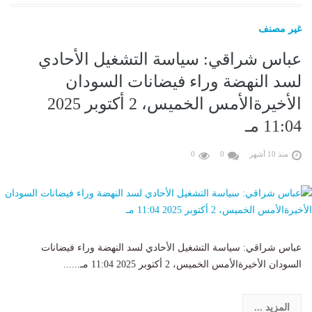
غير مصنف
عباس شراقي: سياسة التشغيل الأحادي
لسد النهضة وراء فيضانات السودان
الأخيرةالأمس الخميس، 2 أكتوبر 2025
11:04 مـ
منذ 10 أشهر
0
0
عباس شراقي: سياسة التشغيل الأحادي لسد النهضة وراء فيضانات
السودان الأخيرةالأمس الخميس، 2 أكتوبر 2025 11:04 مـ......
المزيد ...