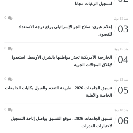
لتسجيل الرغبات مجانا
0
منذ 15 يومًا
03
إعلام عبرى: سلاح الجو الإسرائيلى يرفع درجة الاستعداد
للقصوى
0
منذ 15 يومًا
04
الخارجية الأمريكية تحذر مواطنيها بالشرق الأوسط: استعدوا
لإغلاق المجالات الجوية
0
منذ 12 يومًا
05
تنسيق الجامعات 2026.. طريقة التقدم والقبول بكليات الجامعات
الخاصة والأهلية
0
منذ 18 يومًا
06
تنسيق الجامعات 2026.. موقع التنسيق يواصل إتاحة التسجيل
لاختبارات القدرات