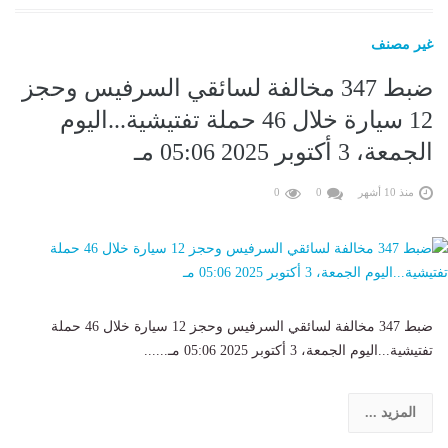
غير مصنف
ضبط 347 مخالفة لسائقي السرفيس وحجز
12 سيارة خلال 46 حملة تفتيشية...اليوم
الجمعة، 3 أكتوبر 2025 05:06 مـ
منذ 10 أشهر
0
0
ضبط 347 مخالفة لسائقي السرفيس وحجز 12 سيارة خلال 46 حملة
تفتيشية...اليوم الجمعة، 3 أكتوبر 2025 05:06 مـ......
المزيد ...