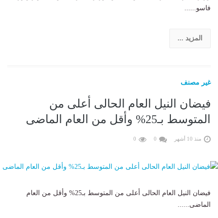
فاسو......
المزيد ...
غير مصنف
فيضان النيل العام الحالى أعلى من
المتوسط بـ25% وأقل من العام الماضى
منذ 10 أشهر
0
0
فيضان النيل العام الحالى أعلى من المتوسط بـ25% وأقل من العام
الماضى......