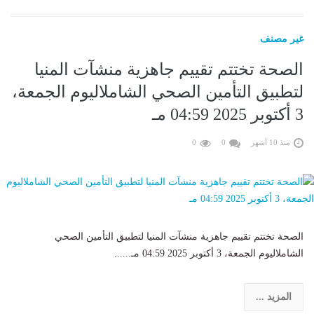
غير مصنف
الصحة تختتم تقييم جاهزية منشآت المنيا
لتطبيق التأمين الصحي الشاملاليوم الجمعة،
3 أكتوبر 2025 04:59 مـ
منذ 10 أشهر
0
0
الصحة تختتم تقييم جاهزية منشآت المنيا لتطبيق التأمين الصحي
الشاملاليوم الجمعة، 3 أكتوبر 2025 04:59 مـ......
المزيد ...