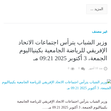
المزيد ...
غير مصنف
وزير الشباب يترأس اجتماعات الاتحاد
الإفريقي للرياضة الجامعية بكينيااليوم
الجمعة، 3 أكتوبر 2025 09:21 مـ
منذ 10 أشهر
0
0
وزير الشباب يترأس اجتماعات الاتحاد الإفريقي للرياضة الجامعية
بكينيااليوم الجمعة، 3 أكتوبر 2025 09:21 مـ......