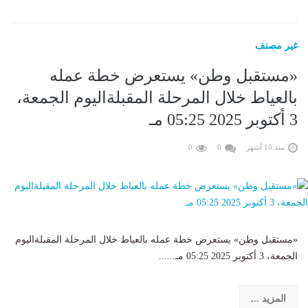
غير مصنف
«مستقبل وطن» يستعرض خطة عمله
بالعياط خلال المرحلة المقبلةاليوم الجمعة،
3 أكتوبر 2025 05:25 مـ
منذ 10 أشهر
0
0
«مستقبل وطن» يستعرض خطة عمله بالعياط خلال المرحلة المقبلةاليوم
الجمعة، 3 أكتوبر 2025 05:25 مـ......
المزيد ...