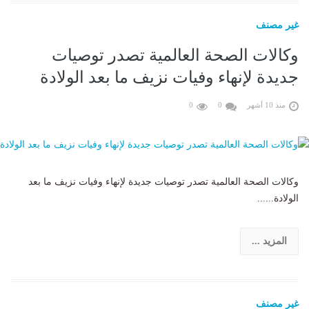
غير مصنف
وكالات الصحة العالمية تصدر توصيات
جديدة لإنهاء وفيات نزيف ما بعد الولادة
منذ 10 أشهر
0
0
وكالات الصحة العالمية تصدر توصيات جديدة لإنهاء وفيات نزيف ما بعد
الولادة......
المزيد ...
غير مصنف