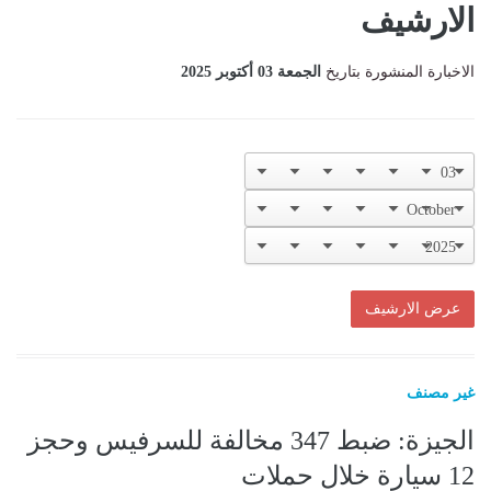
الارشيف
الاخبارة المنشورة بتاريخ
الجمعة 03 أكتوبر 2025
غير مصنف
الجيزة: ضبط 347 مخالفة للسرفيس وحجز
12 سيارة خلال حملات