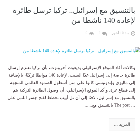
بالتنسيق مع إسرائيل.. تركيا ترسل طائرة
لإعادة 140 ناشطا من
منذ 10 أشهر
0
0
وكالات أفاد الموقع الإسرائيلي يديعوت أحرونوت، بأن تركيا تعتزم إرسال
طائرة خاصة إلى إسرائيل غدًا السبت، لإعادة 140 مواطنًا تركيًا، بالإضافة
إلى ماليزي وإندونيسي كانوا على متن أسطول الصمود العالمي المتجهة
إلى قطاع غزة. وأكد الموقع الإسرائيلي، أن وصول الطائرة التركية يتم
بالتنسيق مع إسرائيل، لافتًا إلى أن تل أبيب تخطط لفتح جسر اللنبي على
… The post بالتنسيق مع......
المزيد ...