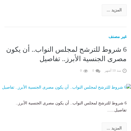
المزيد ...
غير مصنف
6 شروط للترشح لمجلس النواب.. أن يكون
مصرى الجنسية الأبرز.. تفاصيل
منذ 10 أشهر
0
0
6 شروط للترشح لمجلس النواب.. أن يكون مصرى الجنسية الأبرز..
تفاصيل......
المزيد ...