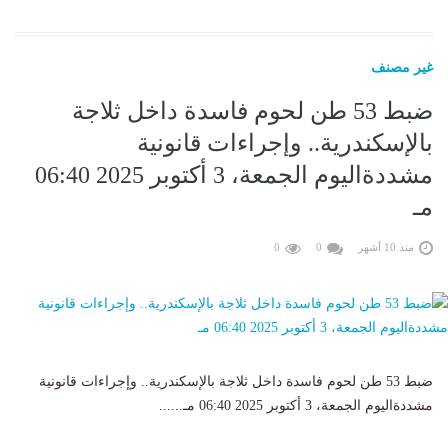
غير مصنف
ضبط 53 طن لحوم فاسدة داخل ثلاجة
بالإسكندرية.. وإجراءات قانونية
مشددةاليوم الجمعة، 3 أكتوبر 2025 06:40
مـ
منذ 10 أشهر
0
0
ضبط 53 طن لحوم فاسدة داخل ثلاجة بالإسكندرية.. وإجراءات قانونية
مشددةاليوم الجمعة، 3 أكتوبر 2025 06:40 مـ......