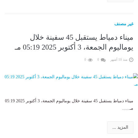
غير مصنف
ميناء دمياط يستقبل 45 سفينة خلال
يوماليوم الجمعة، 3 أكتوبر 2025 05:19 مـ
منذ 10 أشهر
0
0
ميناء دمياط يستقبل 45 سفينة خلال يوماليوم الجمعة، 3 أكتوبر 2025 05:19
مـ......
المزيد ...