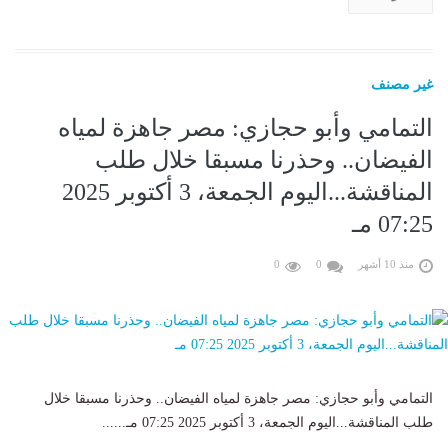
غير مصنف
التمامي وأبو حجازي: مصر جاهزة لمياه
الفيضان.. وحذرنا مسبقا خلال طلب
المناقشة...اليوم الجمعة، 3 أكتوبر 2025
07:25 مـ
منذ 10 أشهر
0
0
التمامي وأبو حجازي: مصر جاهزة لمياه الفيضان.. وحذرنا مسبقا خلال
طلب المناقشة...اليوم الجمعة، 3 أكتوبر 2025 07:25 مـ......