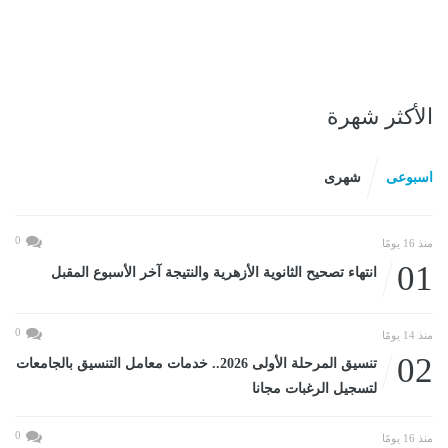
الأكثر شهرة
اسبوعى
شهرى
0
منذ 16 يومًا
01
انتهاء تصحيح الثانوية الأزهرية والنتيجة آخر الأسبوع المقبل
0
منذ 14 يومًا
02
تنسيق المرحلة الأولى 2026.. خدمات معامل التنسيق بالجامعات
لتسجيل الرغبات مجانا
0
منذ 16 يومًا