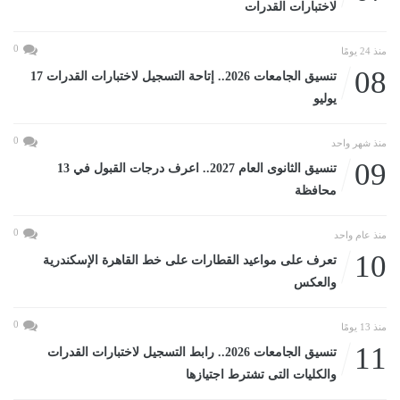
لاختبارات القدرات
0
منذ 24 يومًا
08
تنسيق الجامعات 2026.. إتاحة التسجيل لاختبارات القدرات 17
يوليو
0
منذ شهر واحد
09
تنسيق الثانوى العام 2027.. اعرف درجات القبول في 13
محافظة
0
منذ عام واحد
10
تعرف على مواعيد القطارات على خط القاهرة الإسكندرية
والعكس
0
منذ 13 يومًا
11
تنسيق الجامعات 2026.. رابط التسجيل لاختبارات القدرات
والكليات التى تشترط اجتيازها