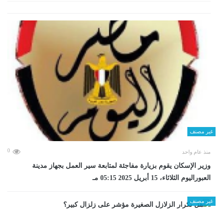
غير مصنف
0
منذ عام واحد
وزير الإسكان يقوم بزيارة مفاجئة لمتابعة سير العمل بجهاز مدينة
العبوراليوم الثلاثاء، 15 أبريل 2025 05:15 مـ
غير مصنف