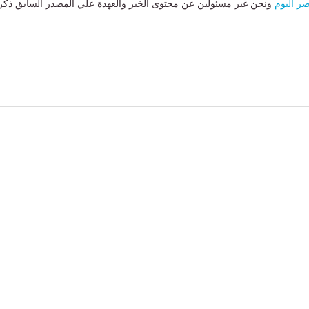
ر اليوم
ونحن غير مسئولين عن محتوى الخبر والعهدة علي المصدر السابق ذكر