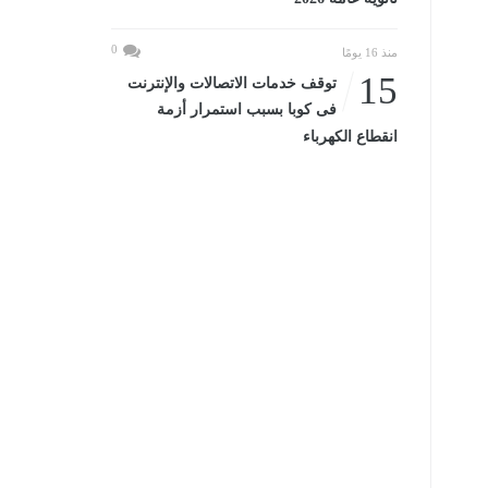
0
منذ 16 يومًا
15
توقف خدمات الاتصالات والإنترنت
فى كوبا بسبب استمرار أزمة
انقطاع الكهرباء