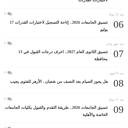
لاختبارات القدرات
0
منذ 23 يومًا
06
تنسيق الجامعات 2026.. إتاحة التسجيل لاختبارات القدرات 17
يوليو
0
منذ شهر واحد
07
تنسيق الثانوى العام 2027.. اعرف درجات القبول في 13
محافظة
0
منذ 6 أشهر
08
هل يجوز الصيام بعد النصف من شعبان.. الأزهر للفتوى يجيب
0
منذ 11 يومًا
09
تنسيق الجامعات 2026.. طريقة التقدم والقبول بكليات الجامعات
الخاصة والأهلية
0