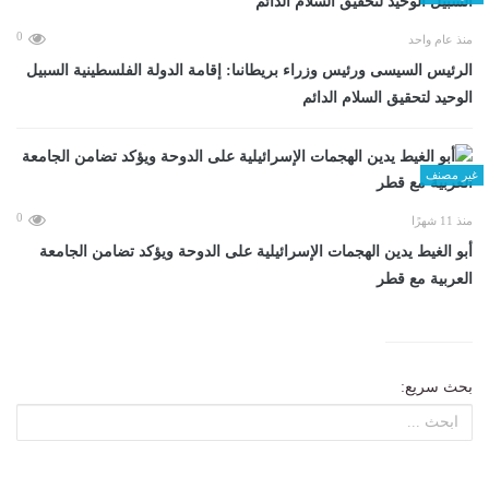
0
منذ عام واحد
الرئيس السيسى ورئيس وزراء بريطانىا: إقامة الدولة الفلسطينية السبيل
الوحيد لتحقيق السلام الدائم
غير مصنف
0
منذ 11 شهرًا
أبو الغيط يدين الهجمات الإسرائيلية على الدوحة ويؤكد تضامن الجامعة
العربية مع قطر
بحث سريع: