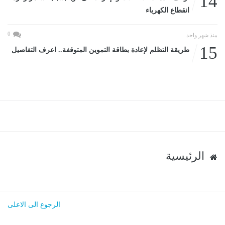
14
انقطاع الكهرباء
0
منذ شهر واحد
15
طريقة التظلم لإعادة بطاقة التموين المتوقفة.. اعرف التفاصيل
الرئيسية
الرجوع الى الاعلى