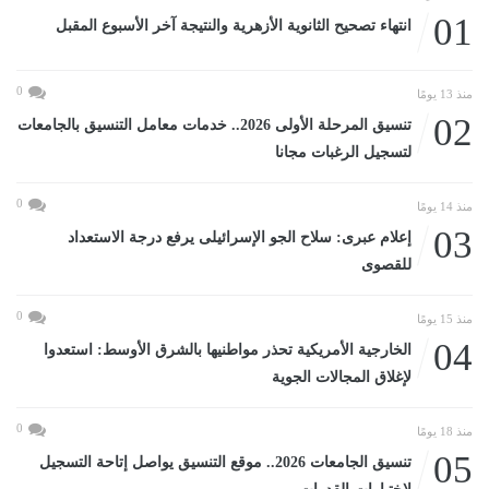
01
انتهاء تصحيح الثانوية الأزهرية والنتيجة آخر الأسبوع المقبل
0
منذ 13 يومًا
02
تنسيق المرحلة الأولى 2026.. خدمات معامل التنسيق بالجامعات
لتسجيل الرغبات مجانا
0
منذ 14 يومًا
03
إعلام عبرى: سلاح الجو الإسرائيلى يرفع درجة الاستعداد
للقصوى
0
منذ 15 يومًا
04
الخارجية الأمريكية تحذر مواطنيها بالشرق الأوسط: استعدوا
لإغلاق المجالات الجوية
0
منذ 18 يومًا
05
تنسيق الجامعات 2026.. موقع التنسيق يواصل إتاحة التسجيل