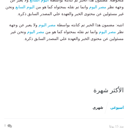
ملحوظة: مضمون هذا الخبر تم كتابته بواسطة
اليوم السابع
ولا يعبر عن
وجهة نظر
مصر اليوم
وانما تم نقله بمحتواه كما هو من
اليوم السابع
ونحن
غير مسئولين عن محتوى الخبر والعهدة علي المصدر السابق ذكرة.
انتبه: مضمون هذا الخبر تم كتابته بواسطة
مصر اليوم
ولا يعبر عن وجهة
نظر
مصر اليوم
وانما تم نقله بمحتواه كما هو من
مصر اليوم
ونحن غير
مسئولين عن محتوى الخبر والعهدة علي المصدر السابق ذكرة.
الأكثر شهرة
اسبوعى
شهرى
0
منذ 15 يومًا