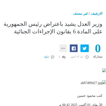
الارشيف
/
غير مصنف
وزير العدل يشيد باعتراض رئيس الجمهورية
على المادة 6 بقانون الإجراءات الجنائية
0
مشاركة
منذ 10 أشهر
0
تبليغ
كتب محمود حسين
الأربعاء، 01 أكتوبر 2025 06:42 م