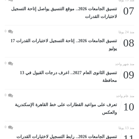
07
تنسيق الجامعات 2026.. موقع التنسيق يواصل إتاحة التسجيل
لاختبارات القدرات
0
منذ 24 يومًا
08
تنسيق الجامعات 2026.. إتاحة التسجيل لاختبارات القدرات 17
يوليو
0
منذ شهر واحد
09
تنسيق الثانوى العام 2027.. اعرف درجات القبول في 13
محافظة
0
منذ عام واحد
10
تعرف على مواعيد القطارات على خط القاهرة الإسكندرية
والعكس
0
منذ 13 يومًا
11
تنسيق الجامعات 2026.. رابط التسجيل لاختبارات القدرات