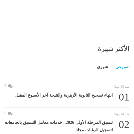
الأكثر شهرة
اسبوعى
شهرى
0
منذ 16 يومًا
01
انتهاء تصحيح الثانوية الأزهرية والنتيجة آخر الأسبوع المقبل
0
منذ 14 يومًا
02
تنسيق المرحلة الأولى 2026.. خدمات معامل التنسيق بالجامعات
لتسجيل الرغبات مجانا