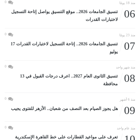
0
منذ 18 يومًا
06
تنسيق الجامعات 2026.. موقع التنسيق يواصل إتاحة التسجيل
لاختبارات القدرات
0
منذ 23 يومًا
07
تنسيق الجامعات 2026.. إتاحة التسجيل لاختبارات القدرات 17
يوليو
0
منذ شهر واحد
08
تنسيق الثانوى العام 2027.. اعرف درجات القبول في 13
محافظة
0
منذ 6 أشهر
09
هل يجوز الصيام بعد النصف من شعبان.. الأزهر للفتوى يجيب
0
منذ عام واحد
10
تعرف على مواعيد القطارات على خط القاهرة الإسكندرية