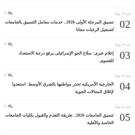
0
منذ 13 يومًا
02
تنسيق المرحلة الأولى 2026.. خدمات معامل التنسيق بالجامعات
لتسجيل الرغبات مجانا
0
منذ 15 يومًا
03
إعلام عبرى: سلاح الجو الإسرائيلى يرفع درجة الاستعداد
للقصوى
0
منذ 15 يومًا
04
الخارجية الأمريكية تحذر مواطنيها بالشرق الأوسط: استعدوا
لإغلاق المجالات الجوية
0
منذ 12 يومًا
05
تنسيق الجامعات 2026.. طريقة التقدم والقبول بكليات الجامعات
الخاصة والأهلية