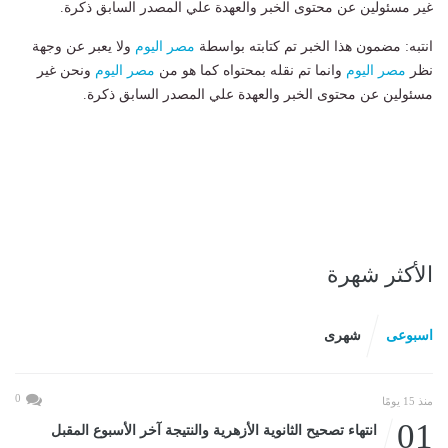
غير مسئولين عن محتوى الخبر والعهدة علي المصدر السابق ذكرة.
انتبه: مضمون هذا الخبر تم كتابته بواسطة
مصر اليوم
ولا يعبر عن وجهة
نظر
مصر اليوم
وانما تم نقله بمحتواه كما هو من
مصر اليوم
ونحن غير
مسئولين عن محتوى الخبر والعهدة علي المصدر السابق ذكرة.
الأكثر شهرة
اسبوعى
شهرى
0
منذ 15 يومًا
01
انتهاء تصحيح الثانوية الأزهرية والنتيجة آخر الأسبوع المقبل