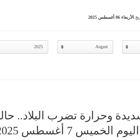
ريخ
الأربعاء 06 أغسطس 2025
2025
August
يدة وحرارة تضرب البلاد.. حال
الخميس 7 أغسطس 2025