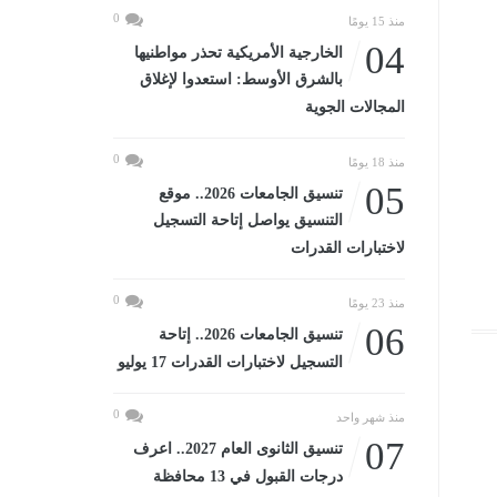
0
منذ 15 يومًا
04
الخارجية الأمريكية تحذر مواطنيها
بالشرق الأوسط: استعدوا لإغلاق
المجالات الجوية
0
منذ 18 يومًا
05
تنسيق الجامعات 2026.. موقع
التنسيق يواصل إتاحة التسجيل
لاختبارات القدرات
0
منذ 23 يومًا
06
تنسيق الجامعات 2026.. إتاحة
التسجيل لاختبارات القدرات 17 يوليو
0
منذ شهر واحد
07
تنسيق الثانوى العام 2027.. اعرف
درجات القبول في 13 محافظة