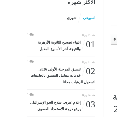
الأكثر شهرة
اسبوعى
شهرى
0
منذ 15 يومًا
01
انتهاء تصحيح الثانوية الأزهرية
والنتيجة آخر الأسبوع المقبل
0
منذ 13 يومًا
02
تنسيق المرحلة الأولى 2026..
خدمات معامل التنسيق بالجامعات
لتسجيل الرغبات مجانا
ة
0
منذ 14 يومًا
03
إعلام عبرى: سلاح الجو الإسرائيلى
يرفع درجة الاستعداد للقصوى