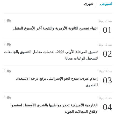
اسبوعى
شهرى
0
منذ 14 يومًا
01
انتهاء تصحيح الثانوية الأزهرية والنتيجة آخر الأسبوع المقبل
0
منذ 12 يومًا
02
تنسيق المرحلة الأولى 2026.. خدمات معامل التنسيق بالجامعات
لتسجيل الرغبات مجانا
0
منذ 14 يومًا
03
إعلام عبرى: سلاح الجو الإسرائيلى يرفع درجة الاستعداد
للقصوى
0
منذ 14 يومًا
04
الخارجية الأمريكية تحذر مواطنيها بالشرق الأوسط: استعدوا
لإغلاق المجالات الجوية