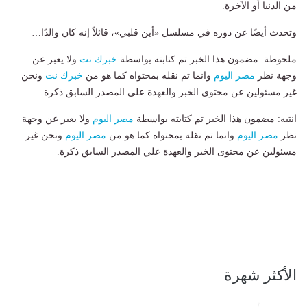
من الدنيا أو الآخرة.
وتحدث أيضًا عن دوره في مسلسل «أين قلبي»، قائلاً إنه كان والدًا…
ملحوظة: مضمون هذا الخبر تم كتابته بواسطة
خبرك نت
ولا يعبر عن
وجهة نظر
مصر اليوم
وانما تم نقله بمحتواه كما هو من
خبرك نت
ونحن
غير مسئولين عن محتوى الخبر والعهدة علي المصدر السابق ذكرة.
انتبه: مضمون هذا الخبر تم كتابته بواسطة
مصر اليوم
ولا يعبر عن وجهة
نظر
مصر اليوم
وانما تم نقله بمحتواه كما هو من
مصر اليوم
ونحن غير
مسئولين عن محتوى الخبر والعهدة علي المصدر السابق ذكرة.
الأكثر شهرة