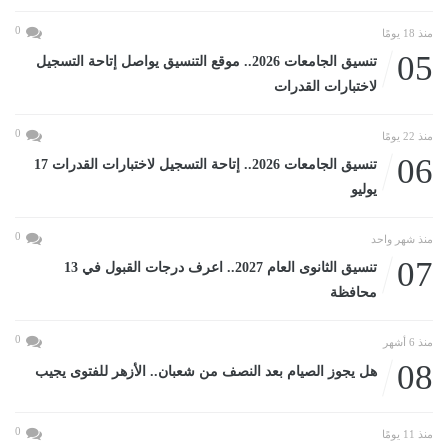
0
منذ 18 يومًا
05
تنسيق الجامعات 2026.. موقع التنسيق يواصل إتاحة التسجيل
لاختبارات القدرات
0
منذ 22 يومًا
06
تنسيق الجامعات 2026.. إتاحة التسجيل لاختبارات القدرات 17
يوليو
0
منذ شهر واحد
07
تنسيق الثانوى العام 2027.. اعرف درجات القبول في 13
محافظة
0
منذ 6 أشهر
08
هل يجوز الصيام بعد النصف من شعبان.. الأزهر للفتوى يجيب
0
منذ 11 يومًا