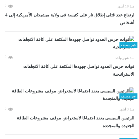
0
منذ 10 أشهر
ارتفاع عدد قتلى إطلاق نار على كنيسة فى ولاية ميشيجان الأمريكية إلى 4
أشخاص
غير مصنف
0
منذ شهر واحد
قوات حرس الحدود تواصل جهودها المكثفة على كافة الاتجاهات
الاستراتيجية
غير مصنف
0
منذ 3 أشهر
الرئيس السيسى يعقد اجتماعًا لاستعراض موقف مشروعات الطاقة
الجديدة والمتجددة