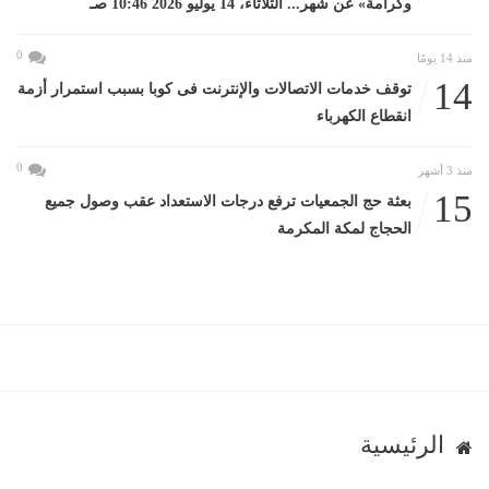
وكرامة» عن شهر... الثلاثاء، 14 يوليو 2026 10:46 صـ
0
منذ 14 يومًا
14
توقف خدمات الاتصالات والإنترنت فى كوبا بسبب استمرار أزمة
انقطاع الكهرباء
0
منذ 3 أشهر
15
بعثة حج الجمعيات ترفع درجات الاستعداد عقب وصول جميع
الحجاج لمكة المكرمة
الرئيسية