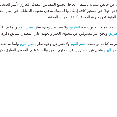
ن خالص تمنياته بالشفاء العاجل لجميع المصابين، مقدمًا التعازي لأسر الضحايا
تدخر جهدًا في تسخير كافة إمكاناتها للمساهمة في تخفيف المعاناة، في إطار التع
لمنوفية ومديرية الصحة وكافة الجهات المعنية.
لخبر تم كتابته بواسطة
الطريق
ولا يعبر عن وجهة نظر
مصر اليوم
وانما تم نقل
طريق
ونحن غير مسئولين عن محتوى الخبر والعهدة علي المصدر السابق ذكرة.
بر تم كتابته بواسطة
مصر اليوم
ولا يعبر عن وجهة نظر
مصر اليوم
وانما تم نقله
ر اليوم
ونحن غير مسئولين عن محتوى الخبر والعهدة علي المصدر السابق ذكر