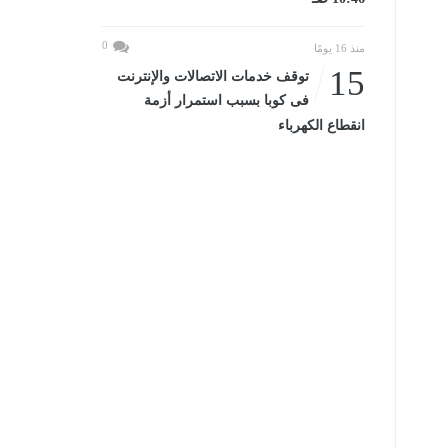
0
منذ 16 يومًا
15
توقف خدمات الاتصالات والإنترنت
فى كوبا بسبب استمرار أزمة
انقطاع الكهرباء