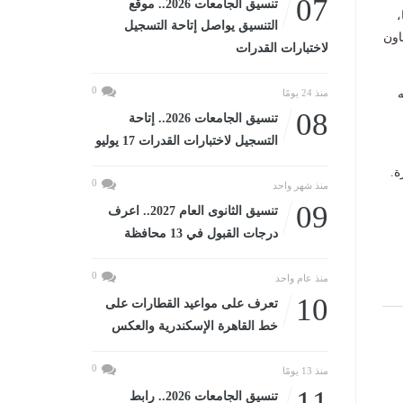
07
تنسيق الجامعات 2026.. موقع
،
التنسيق يواصل إتاحة التسجيل
اون
لاختبارات القدرات
0
ه
منذ 24 يومًا
08
تنسيق الجامعات 2026.. إتاحة
التسجيل لاختبارات القدرات 17 يوليو
ة.
0
منذ شهر واحد
09
تنسيق الثانوى العام 2027.. اعرف
درجات القبول في 13 محافظة
0
منذ عام واحد
10
تعرف على مواعيد القطارات على
خط القاهرة الإسكندرية والعكس
0
منذ 13 يومًا
11
تنسيق الجامعات 2026.. رابط