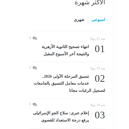
الأكثر شهرة
اسبوعى
شهرى
0
منذ 15 يومًا
01
انتهاء تصحيح الثانوية الأزهرية
والنتيجة آخر الأسبوع المقبل
0
منذ 13 يومًا
02
تنسيق المرحلة الأولى 2026..
خدمات معامل التنسيق بالجامعات
لتسجيل الرغبات مجانا
0
منذ 14 يومًا
03
إعلام عبرى: سلاح الجو الإسرائيلى
يرفع درجة الاستعداد للقصوى