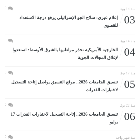
0
منذ 14 يومًا
03
إعلام عبرى: سلاح الجو الإسرائيلى يرفع درجة الاستعداد
للقصوى
0
منذ 14 يومًا
04
الخارجية الأمريكية تحذر مواطنيها بالشرق الأوسط: استعدوا
لإغلاق المجالات الجوية
0
منذ 17 يومًا
05
تنسيق الجامعات 2026.. موقع التنسيق يواصل إتاحة التسجيل
لاختبارات القدرات
0
منذ 22 يومًا
06
تنسيق الجامعات 2026.. إتاحة التسجيل لاختبارات القدرات 17
يوليو
0
منذ شهر واحد