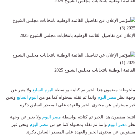
القائمة الوطنية بانتخابات مجلس الشيوخ 2025
الإعلان عن تفاصيل القائمة الوطنية بانتخابات مجلس الشيوخ 2025
القائمة الوطنية بانتخابات مجلس الشيوخ 2025
ملحوظة: مضمون هذا الخبر تم كتابته بواسطة
اليوم السابع
ولا يعبر عن
وجهة نظر
مصر اليوم
وانما تم نقله بمحتواه كما هو من
اليوم السابع
ونحن
غير مسئولين عن محتوى الخبر والعهدة علي المصدر السابق ذكرة.
انتبه: مضمون هذا الخبر تم كتابته بواسطة
مصر اليوم
ولا يعبر عن وجهة
نظر
مصر اليوم
وانما تم نقله بمحتواه كما هو من
مصر اليوم
ونحن غير
مسئولين عن محتوى الخبر والعهدة علي المصدر السابق ذكرة.