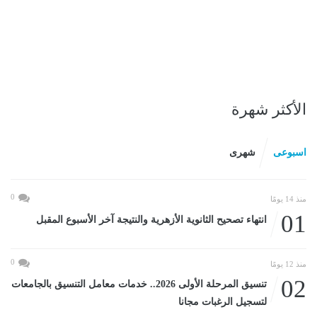
الأكثر شهرة
اسبوعى
شهرى
0
منذ 14 يومًا
01
انتهاء تصحيح الثانوية الأزهرية والنتيجة آخر الأسبوع المقبل
0
منذ 12 يومًا
02
تنسيق المرحلة الأولى 2026.. خدمات معامل التنسيق بالجامعات
لتسجيل الرغبات مجانا