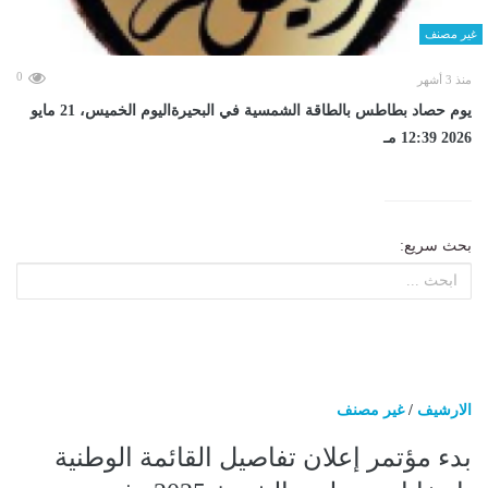
غير مصنف
0
منذ 3 أشهر
يوم حصاد بطاطس بالطاقة الشمسية في البحيرةاليوم الخميس، 21 مايو
2026 12:39 مـ
بحث سريع:
الارشيف
/
غير مصنف
بدء مؤتمر إعلان تفاصيل القائمة الوطنية