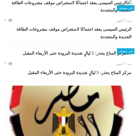
غير مصنف
0
منذ 3 أشهر
الرئيس السيسى يعقد اجتماعًا لاستعراض موقف مشروعات الطاقة
الجديدة والمتجددة
غير مصنف
0
منذ 7 أشهر
مركز المناخ يحذر: 5 ليالٍ شديدة البرودة حتى الأربعاء المقبل