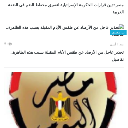
مصر تدين قرارات الحكومة الإسرائيلية لتعميق مخطط الضم فى الضفة
الغربية
غير مصنف
0
منذ 7 أشهر
تحذير عاجل من الأرصاد عن طقس الأيام المقبلة بسبب هذه الظاهرة..
تفاصيل