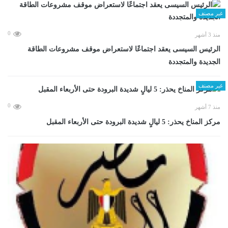
غير مصنف
0
منذ 3 أشهر
الرئيس السيسى يعقد اجتماعًا لاستعراض موقف مشروعات الطاقة
الجديدة والمتجددة
غير مصنف
0
منذ 7 أشهر
مركز المناخ يحذر: 5 ليالٍ شديدة البرودة حتى الأربعاء المقبل