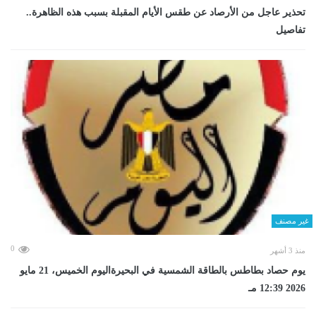
تحذير عاجل من الأرصاد عن طقس الأيام المقبلة بسبب هذه الظاهرة..
تفاصيل
غير مصنف
0
منذ 3 أشهر
يوم حصاد بطاطس بالطاقة الشمسية في البحيرةاليوم الخميس، 21 مايو
2026 12:39 مـ