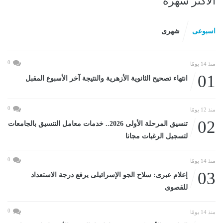
الأكثر شهرة
اسبوعى
شهرى
0
منذ 14 يومًا
01
انتهاء تصحيح الثانوية الأزهرية والنتيجة آخر الأسبوع المقبل
0
منذ 12 يومًا
02
تنسيق المرحلة الأولى 2026.. خدمات معامل التنسيق بالجامعات
لتسجيل الرغبات مجانا
0
منذ 14 يومًا
03
إعلام عبرى: سلاح الجو الإسرائيلى يرفع درجة الاستعداد
للقصوى
0
منذ 14 يومًا