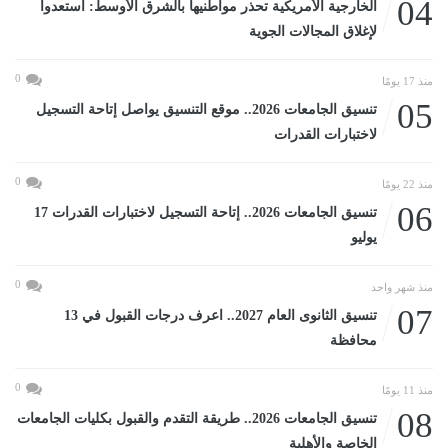
04
الخارجية الأمريكية تحذر مواطنيها بالشرق الأوسط: استعدوا
لإغلاق المجالات الجوية
0
منذ 17 يومًا
05
تنسيق الجامعات 2026.. موقع التنسيق يواصل إتاحة التسجيل
لاختبارات القدرات
0
منذ 22 يومًا
06
تنسيق الجامعات 2026.. إتاحة التسجيل لاختبارات القدرات 17
يوليو
0
منذ شهر واحد
07
تنسيق الثانوى العام 2027.. اعرف درجات القبول في 13
محافظة
0
منذ 11 يومًا
08
تنسيق الجامعات 2026.. طريقة التقدم والقبول بكليات الجامعات
الخاصة والأهلية