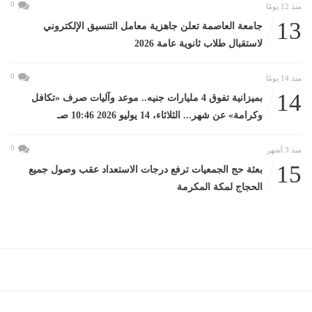
0
منذ 12 يومًا
13
جامعة العاصمة تعلن جاهزية معامل التنسيق الإلكتروني
لاستقبال طلاب ثانوية عامة 2026
0
منذ 14 يومًا
14
بميزانية تفوق 4 مليارات جنيه.. موعد وآليات صرف «تكافل
وكرامة» عن شهر... الثلاثاء، 14 يوليو 2026 10:46 صـ
0
منذ 3 أشهر
15
بعثة حج الجمعيات ترفع درجات الاستعداد عقب وصول جميع
الحجاج لمكة المكرمة