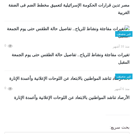
مصر تدين قرارات الحكومة الإسرائيلية لتعميق مخطط الضم فى الضفة
الغربية
غير مصنف
0
منذ 10 أشهر
تغيرات مفاجئة ونشاط للرياح.. تفاصيل حالة الطقس حتى يوم الجمعة
المقبل
غير مصنف
0
منذ 6 أشهر
الأرصاد تناشد المواطنين بالابتعاد عن اللوحات الإعلانية وأعمدة الإنارة
بحث سريع: