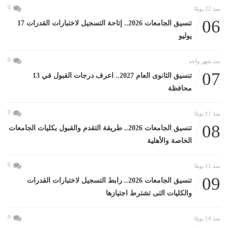
0
منذ 22 يومًا
06
تنسيق الجامعات 2026.. إتاحة التسجيل لاختبارات القدرات 17
يوليو
0
منذ شهر واحد
07
تنسيق الثانوى العام 2027.. اعرف درجات القبول في 13
محافظة
0
منذ 11 يومًا
08
تنسيق الجامعات 2026.. طريقة التقدم والقبول بكليات الجامعات
الخاصة والأهلية
0
منذ 11 يومًا
09
تنسيق الجامعات 2026.. رابط التسجيل لاختبارات القدرات
والكليات التى تشترط اجتيازها
0
منذ 14 يومًا