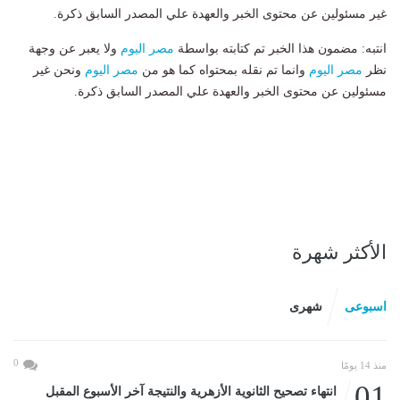
غير مسئولين عن محتوى الخبر والعهدة علي المصدر السابق ذكرة.
انتبه: مضمون هذا الخبر تم كتابته بواسطة
مصر اليوم
ولا يعبر عن وجهة
نظر
مصر اليوم
وانما تم نقله بمحتواه كما هو من
مصر اليوم
ونحن غير
مسئولين عن محتوى الخبر والعهدة علي المصدر السابق ذكرة.
الأكثر شهرة
اسبوعى
شهرى
0
منذ 14 يومًا
01
انتهاء تصحيح الثانوية الأزهرية والنتيجة آخر الأسبوع المقبل