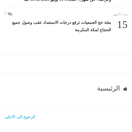
0
منذ 3 أشهر
15
بعثة حج الجمعيات ترفع درجات الاستعداد عقب وصول جميع
الحجاج لمكة المكرمة
الرئيسية
الرجوع الى الاعلى