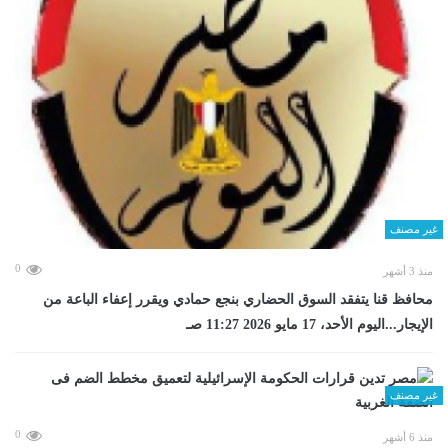
غير مصنف
0
منذ 3 أشهر
محافظ قنا يتفقد السوق الحضاري بنجع حمادي ويقرر إعفاء الباعة من
الإيجار...اليوم الأحد، 17 مايو 2026 11:27 صـ
غير مصنف
0
منذ 6 أشهر