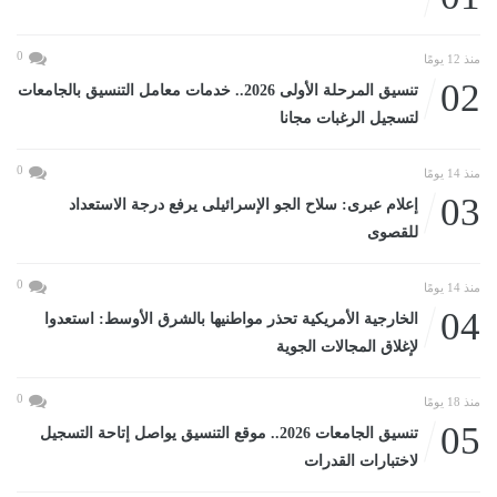
0
منذ 12 يومًا
02
تنسيق المرحلة الأولى 2026.. خدمات معامل التنسيق بالجامعات
لتسجيل الرغبات مجانا
0
منذ 14 يومًا
03
إعلام عبرى: سلاح الجو الإسرائيلى يرفع درجة الاستعداد
للقصوى
0
منذ 14 يومًا
04
الخارجية الأمريكية تحذر مواطنيها بالشرق الأوسط: استعدوا
لإغلاق المجالات الجوية
0
منذ 18 يومًا
05
تنسيق الجامعات 2026.. موقع التنسيق يواصل إتاحة التسجيل
لاختبارات القدرات