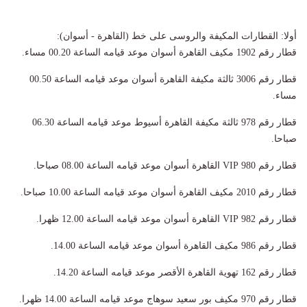
أولا: القطارات المكيفة والروسى على خط (القاهرة - أسوان):
قطار رقم 1902 مكيف القاهرة أسوان موعد قيامه الساعة 00.20 مساء.
قطار رقم 3006 ثالثة مكيفة القاهرة أسوان موعد قيامه الساعة 00.50
مساء.
قطار رقم 978 ثالثة مكيفة القاهرة أسيوط موعد قيامه الساعة 06.30
صباحا.
قطار رقم 980 VIP القاهرة أسوان موعد قيامه الساعة 08.00 صباحا.
قطار رقم 2010 مكيف القاهرة أسوان موعد قيامه الساعة 10.00 صباحا.
قطار رقم 982 VIP القاهرة أسوان موعد قيامه الساعة 12.00 ظهرا.
قطار رقم 986 مكيف القاهرة أسوان موعد قيامه الساعة 14.00.
قطار رقم 162 تهوية القاهرة الأقصر موعد قيامه الساعة 14.20.
قطار رقم 970 مكيف بور سعيد سوهاج موعد قيامه الساعة 14.00 ظهرا.