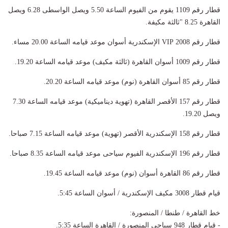
قطار رقم 1109 يقوم من الفيوم الساعة 5.50 ويصل الواسطى 6.28 ويصل
القاهرة 8.25 "ثالثة مكيفة.
قطار رقم 2008 VIP الإسكندرية أسوان موعد قيامه الساعة 20.00 مساء.
قطار رقم 1009 أسوان القاهرة (ثالثة مكيف) موعد قيامه الساعة 19.20.
قطار رقم 85 أسوان القاهرة (نوم) موعد قيامه الساعة 20.20.
قطار رقم 157 الأقصر القاهرة (تهوية ديناميكية) موعد قيامه الساعة 7.30
ويصل 19.20.
قطار رقم 158 الإسكندرية الأقصر (تهوية) موعد قيامه الساعة 7.15 صباحا.
قطار رقم 196 الإسكندرية الفيوم سياحى موعد قيامه الساعة 8.35 صباحا.
قطار رقم 86 القاهرة أسوان (نوم) موعد قيامه الساعة 19.45.
قيام قطار 3008 مكيف الإسكندرية / أسوان الساعة 5:45.
خط القاهرة / طنطا / المنصورة:
- قيام قطار 948 سياحى المنصورة / القاهرة الساعة 5:35.