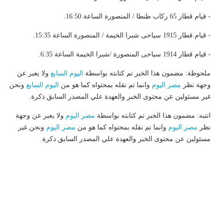
- قيام قطار 65 ركاب طنطا / المنصورة الساعة 16:50.
- قيام قطار 1915 سياحى شبرا الخيمة / المنصورة الساعة 15:35.
- قيام قطار 1914 سياحى المنصورة /شبرا الخيمة الساعة 6:35.
ملحوظة: مضمون هذا الخبر تم كتابته بواسطة
اليوم السابع
ولا يعبر عن
وجهة نظر
مصر اليوم
وانما تم نقله بمحتواه كما هو من
اليوم السابع
ونحن
غير مسئولين عن محتوى الخبر والعهدة علي المصدر السابق ذكرة.
انتبه: مضمون هذا الخبر تم كتابته بواسطة
مصر اليوم
ولا يعبر عن وجهة
نظر
مصر اليوم
وانما تم نقله بمحتواه كما هو من
مصر اليوم
ونحن غير
مسئولين عن محتوى الخبر والعهدة علي المصدر السابق ذكرة.