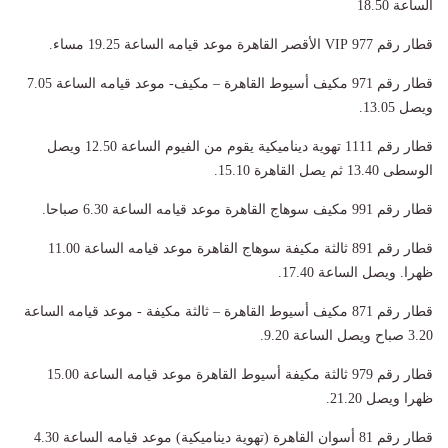
الساعة 18.50
قطار رقم 977 VIP الأقصر القاهرة موعد قيامه الساعة 19.25 مساء.
قطار رقم 971 مكيف أسيوط القاهرة – مكيف- موعد قيامه الساعة 7.05
ويصل 13.05.
قطار رقم 1111 تهوية ديناميكية يقوم من الفيوم الساعة 12.50 ويصل
الوسطى 13.40 ثم يصل القاهرة 15.10.
قطار رقم 991 مكيف سوهاج القاهرة موعد قيامه الساعة 6.30 صباحا.
قطار رقم 891 ثالثة مكيفة سوهاج القاهرة موعد قيامه الساعة 11.00
ظهرا. ويصل الساعة 17.40.
قطار رقم 871 مكيف أسيوط القاهرة – ثالثة مكيفة - موعد قيامه الساعة
3.20 صباح ويصل الساعة 9.20.
قطار رقم 979 ثالثة مكيفة أسيوط القاهرة موعد قيامه الساعة 15.00
ظهرا ويصل 21.20.
قطار رقم 81 أسوان القاهرة (تهوية ديناميكية) موعد قيامه الساعة 4.30