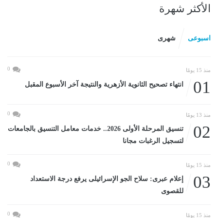
الأكثر شهرة
اسبوعى
شهرى
0
منذ 15 يومًا
01
انتهاء تصحيح الثانوية الأزهرية والنتيجة آخر الأسبوع المقبل
0
منذ 13 يومًا
02
تنسيق المرحلة الأولى 2026.. خدمات معامل التنسيق بالجامعات
لتسجيل الرغبات مجانا
0
منذ 15 يومًا
03
إعلام عبرى: سلاح الجو الإسرائيلى يرفع درجة الاستعداد
للقصوى
0
منذ 15 يومًا