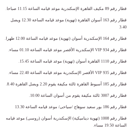
قطار رقم 89 مكيف القاهرة الإسكندرية موعد قيامه الساعة 11.15 صباحا.
قطار رقم 163 أسوان القاهرة (تهوية) موعد قيامه الساعة 12.30 ويصل
3.40
قطار رقم 164 الإسكندرية أسوان (تهوية) موعد قيامه الساعة 12.00 ظهرا.
قطار رقم 934 VIP الإسكندرية الأقصر موعد قيامه الساعة 01.10 مساء.
قطار رقم 1110 القاهرة أسوان (تهوية) موعد قيامه الساعة 15.45.
قطار رقم 935 VIP الأقصر الإسكندرية موعد قيامه الساعة 22.40 مساء.
قطار رقم 185 أسيوط القاهرة ثالثة مكيفة يقوم 2.20 ويصل القاهرة 8.40.
قطار رقم 3007 ثالثة مكيفة يقوم من أسوان الساعة 10.00.
قطار رقم 186 بور سعيد سوهاج /سياحى/ موعد قيامه الساعة 13.30
قطار رقم 1008 (تهوية ديناميكية) الإسكندرية أسوان (روسى) موعد قيامه
الساعة 19.50 مساء.