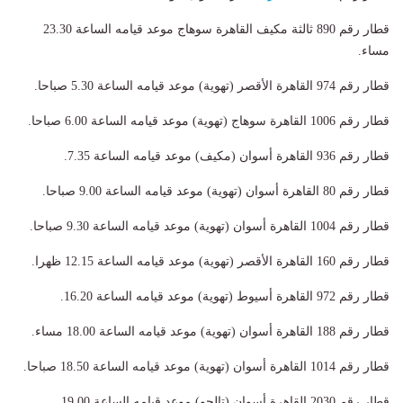
قطار رقم 890 ثالثة مكيف القاهرة سوهاج موعد قيامه الساعة 23.30
مساء.
قطار رقم 974 القاهرة الأقصر (تهوية) موعد قيامه الساعة 5.30 صباحا.
قطار رقم 1006 القاهرة سوهاج (تهوية) موعد قيامه الساعة 6.00 صباحا.
قطار رقم 936 القاهرة أسوان (مكيف) موعد قيامه الساعة 7.35.
قطار رقم 80 القاهرة أسوان (تهوية) موعد قيامه الساعة 9.00 صباحا.
قطار رقم 1004 القاهرة أسوان (تهوية) موعد قيامه الساعة 9.30 صباحا.
قطار رقم 160 القاهرة الأقصر (تهوية) موعد قيامه الساعة 12.15 ظهرا.
قطار رقم 972 القاهرة أسيوط (تهوية) موعد قيامه الساعة 16.20.
قطار رقم 188 القاهرة أسوان (تهوية) موعد قيامه الساعة 18.00 مساء.
قطار رقم 1014 القاهرة أسوان (تهوية) موعد قيامه الساعة 18.50 صباحا.
قطار رقم 2030 القاهرة أسوان (تالجو) موعد قيامه الساعة 19.00.