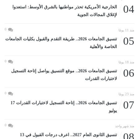
04
الخارجية الأمريكية تحذر مواطنيها بالشرق الأوسط: استعدوا
لإغلاق المجالات الجوية
0
منذ 11 يومًا
05
تنسيق الجامعات 2026.. طريقة التقدم والقبول بكليات الجامعات
الخاصة والأهلية
0
منذ 18 يومًا
06
تنسيق الجامعات 2026.. موقع التنسيق يواصل إتاحة التسجيل
لاختبارات القدرات
0
منذ 23 يومًا
07
تنسيق الجامعات 2026.. إتاحة التسجيل لاختبارات القدرات 17
يوليو
0
منذ شهر واحد
08
تنسيق الثانوى العام 2027.. اعرف درجات القبول في 13