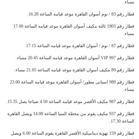
مساء.
قطار رقم 83 / نوم أسوان القاهرة موعد قيامه الساعة 16.20.
قطار رقم 1903 ثالثة مكيف أسوان القاهرة موعد قيامه الساعة 17.00
مساء.
قطار رقم 87 / نوم / أسوان القاهرة موعد قيامه الساعة 17.15.
قطار رقم 997 VIP أسوان القاهرة موعد قيامه الساعة 20.45 مساء.
قطار رقم 89 مكيف أسوان القاهرة موعد قيامه الساعة 21.05 مساء.
قطار رقم 989 اسبانى مطور/ أسوان القاهرة موعد قيامه الساعة 23.00
مساء.
قطار رقم 987 مكيف الأقصر موعد قيامه الساعة 4.50 صباحا يصل 15.35.
قطار رقم 937 مكيف يقوم من محطة المنيا الساعة 14.00 ويصل القاهرة
الساعة 17.30.
قطار رقم 159 تهوية ديناميكية الأقصر القاهرة يقوم الساعة 6.00 ويصل