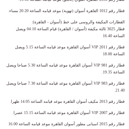
قطار رقم 1012 القاهرة أسوان (تهوية) موعد قيامه الساعة 20.20 مساء.
القطارات المكيفة والروسى على خط (أسوان - القاهرة):
قطار 3025 ثالثة مكيفة (أسوان / القاهرة) قيام الساعة 04:10 ويصل
الساعة 16.40
قطار رقم 2011 VIP أسوان القاهرة موعد قيامه الساعة 5.15 ويصل
الساعة 18.00
قطار رقم 981 VIP أسوان القاهرة موعد قيامه الساعة 5.30 صباحا ويصل
الساعة 19.35.
قطار رقم 983 VIP أسوان القاهرة موعد قيامه الساعة 7.30 صباحا ويصل
21.40.
قطار رقم 2013 مكيف أسوان القاهرة موعد قيامه الساعة 14.05 ظهرا.
قطار رقم 2007 VIP أسوان القاهرة موعد قيامه الساعة 15.15 عصرا.
قطار رقم 2015 اسبانى مطور أسوان القاهرة موعد قيامه الساعة 16.00