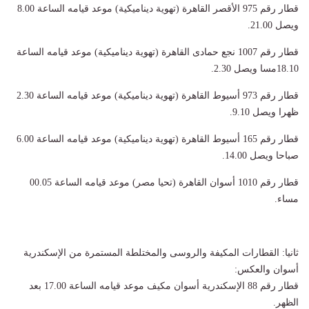
قطار رقم 975 الأقصر القاهرة (تهوية ديناميكية) موعد قيامه الساعة 8.00
ويصل 21.00.
قطار رقم 1007 نجع حمادى القاهرة (تهوية ديناميكية) موعد قيامه الساعة
18.10مسا ويصل 2.30.
قطار رقم 973 أسيوط القاهرة (تهوية ديناميكية) موعد قيامه الساعة 2.30
ظهرا ويصل 9.10.
قطار رقم 165 أسيوط القاهرة (تهوية ديناميكية) موعد قيامه الساعة 6.00
صباحا ويصل 14.00.
قطار رقم 1010 أسوان القاهرة (تحيا مصر) موعد قيامه الساعة 00.05
مساء.
ثانيا: القطارات المكيفة والروسى والمختلطة المستمرة من الإسكندرية
أسوان والعكس:
قطار رقم 88 الإسكندرية أسوان مكيف موعد قيامه الساعة 17.00 بعد
الظهر.