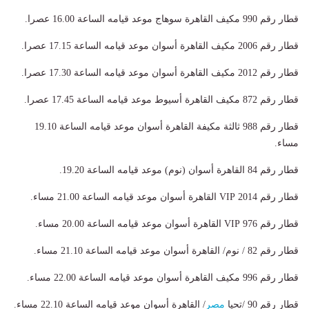
قطار رقم 990 مكيف القاهرة سوهاج موعد قيامه الساعة 16.00 عصرا.
قطار رقم 2006 مكيف القاهرة أسوان موعد قيامه الساعة 17.15 عصرا.
قطار رقم 2012 مكيف القاهرة أسوان موعد قيامه الساعة 17.30 عصرا.
قطار رقم 872 مكيف القاهرة أسيوط موعد قيامه الساعة 17.45 عصرا.
قطار رقم 988 ثالثة مكيفة القاهرة أسوان موعد قيامه الساعة 19.10
مساء.
قطار رقم 84 القاهرة أسوان (نوم) موعد قيامه الساعة 19.20.
قطار رقم 2014 VIP القاهرة أسوان موعد قيامه الساعة 21.00 مساء.
قطار رقم 976 VIP القاهرة أسوان موعد قيامه الساعة 20.00 مساء.
قطار رقم 82 / نوم/ القاهرة أسوان موعد قيامه الساعة 21.10 مساء.
قطار رقم 996 مكيف القاهرة أسوان موعد قيامه الساعة 22.00 مساء.
قطار رقم 90 /تحيا
مصر
/ القاهرة أسوان موعد قيامه الساعة 22.10 مساء.