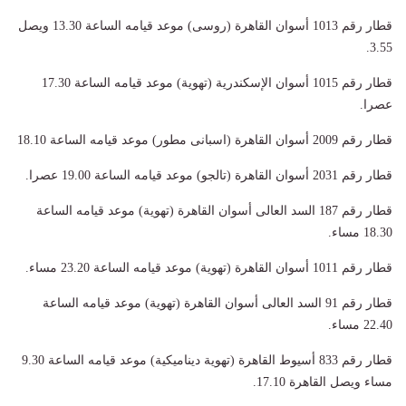
قطار رقم 1013 أسوان القاهرة (روسى) موعد قيامه الساعة 13.30 ويصل
3.55.
قطار رقم 1015 أسوان الإسكندرية (تهوية) موعد قيامه الساعة 17.30
عصرا.
قطار رقم 2009 أسوان القاهرة (اسبانى مطور) موعد قيامه الساعة 18.10
قطار رقم 2031 أسوان القاهرة (تالجو) موعد قيامه الساعة 19.00 عصرا.
قطار رقم 187 السد العالى أسوان القاهرة (تهوية) موعد قيامه الساعة
18.30 مساء.
قطار رقم 1011 أسوان القاهرة (تهوية) موعد قيامه الساعة 23.20 مساء.
قطار رقم 91 السد العالى أسوان القاهرة (تهوية) موعد قيامه الساعة
22.40 مساء.
قطار رقم 833 أسيوط القاهرة (تهوية ديناميكية) موعد قيامه الساعة 9.30
مساء ويصل القاهرة 17.10.