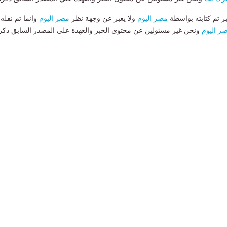
بر تم كتابته بواسطة
مصر اليوم
ولا يعبر عن وجهة نظر
مصر اليوم
وانما تم نقله
ر اليوم
ونحن غير مسئولين عن محتوى الخبر والعهدة علي المصدر السابق ذكر