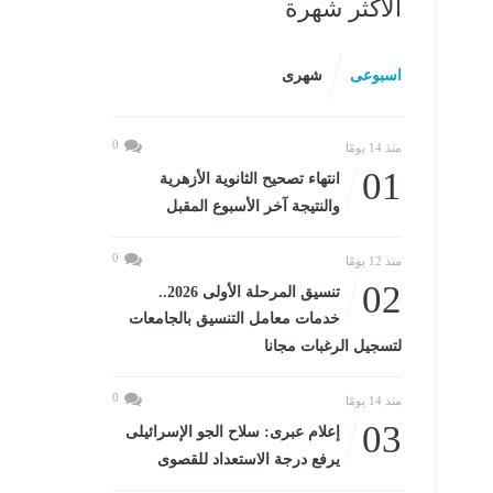
الأكثر شهرة
اسبوعى
شهرى
0
منذ 14 يومًا
01
انتهاء تصحيح الثانوية الأزهرية
والنتيجة آخر الأسبوع المقبل
0
منذ 12 يومًا
02
تنسيق المرحلة الأولى 2026..
خدمات معامل التنسيق بالجامعات
لتسجيل الرغبات مجانا
0
منذ 14 يومًا
03
إعلام عبرى: سلاح الجو الإسرائيلى
يرفع درجة الاستعداد للقصوى