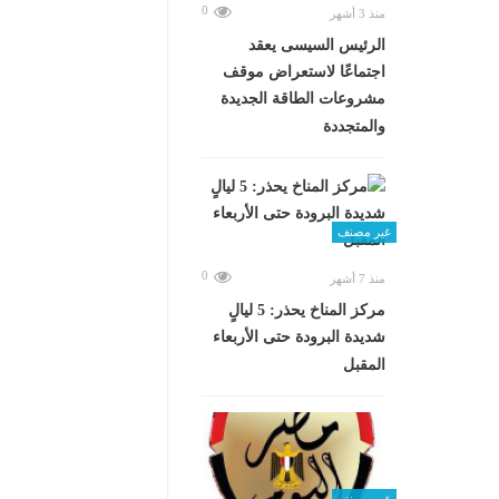
0
منذ 3 أشهر
الرئيس السيسى يعقد
اجتماعًا لاستعراض موقف
مشروعات الطاقة الجديدة
والمتجددة
غير مصنف
0
منذ 7 أشهر
مركز المناخ يحذر: 5 ليالٍ
شديدة البرودة حتى الأربعاء
المقبل
غير مصنف