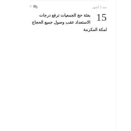
0
منذ 3 أشهر
15
بعثة حج الجمعيات ترفع درجات
الاستعداد عقب وصول جميع الحجاج
لمكة المكرمة