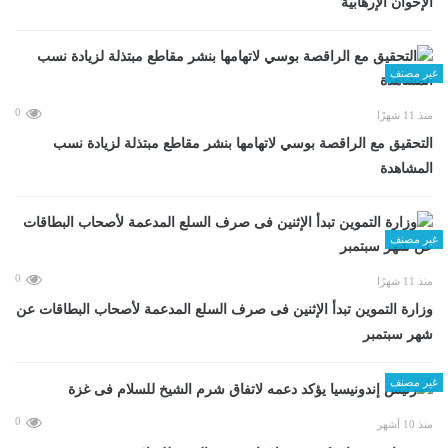
الإخوان الإرهابية
غير مصنف
0
منذ 11 شهرًا
التحقيق مع الراقصة بوسي لاتهامها بنشر مقاطع مبتذلة لزيادة نسب
المشاهدة
غير مصنف
0
منذ 11 شهرًا
وزارة التموين تبدأ الإثنين فى صرف السلع المدعمة لأصحاب البطاقات عن
شهر سبتمبر
غير مصنف
0
منذ 10 أشهر