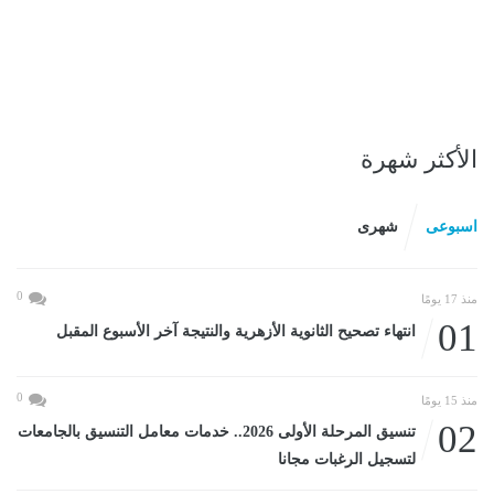
الأكثر شهرة
اسبوعى
شهرى
0
منذ 17 يومًا
01
انتهاء تصحيح الثانوية الأزهرية والنتيجة آخر الأسبوع المقبل
0
منذ 15 يومًا
02
تنسيق المرحلة الأولى 2026.. خدمات معامل التنسيق بالجامعات
لتسجيل الرغبات مجانا