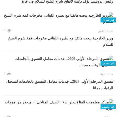
رئيس إندونيسيا يؤكد دعمه لاتفاق شرم الشيخ للسلام فى غزة
غير مصنف
0
منذ 10 أشهر
وزير الخارجية يبحث هاتفيا مع نظيره اللبنانى مخرجات قمة شرم الشيخ
للسلام
غير مصنف
0
منذ 15 يومًا
تنسيق المرحلة الأولى 2026.. خدمات معامل التنسيق بالجامعات لتسجيل
الرغبات مجانا
غير مصنف
0