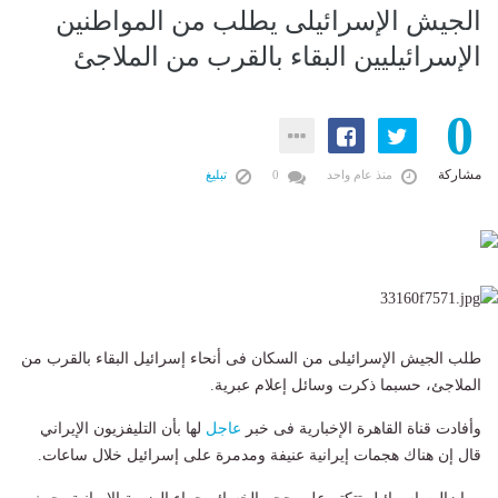
الجيش الإسرائيلى يطلب من المواطنين
الإسرائيليين البقاء بالقرب من الملاجئ
0
مشاركة
منذ عام واحد
0
تبليغ
طلب الجيش الإسرائيلى من السكان فى أنحاء إسرائيل البقاء بالقرب من
الملاجئ، حسبما ذكرت وسائل إعلام عبرية.
وأفادت قناة القاهرة الإخبارية فى خبر
عاجل
لها بأن التليفزيون الإيراني
قال إن هناك هجمات إيرانية عنيفة ومدمرة على إسرائيل خلال ساعات.