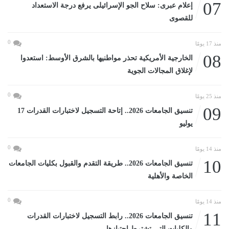
07
إعلام عبرى: سلاح الجو الإسرائيلى يرفع درجة الاستعداد
للقصوى
0
منذ 17 يومًا
08
الخارجية الأمريكية تحذر مواطنيها بالشرق الأوسط: استعدوا
لإغلاق المجالات الجوية
0
منذ 25 يومًا
09
تنسيق الجامعات 2026.. إتاحة التسجيل لاختبارات القدرات 17
يوليو
0
منذ 14 يومًا
10
تنسيق الجامعات 2026.. طريقة التقدم والقبول بكليات الجامعات
الخاصة والأهلية
0
منذ 14 يومًا
11
تنسيق الجامعات 2026.. رابط التسجيل لاختبارات القدرات
والكليات التى تشترط اجتيازها