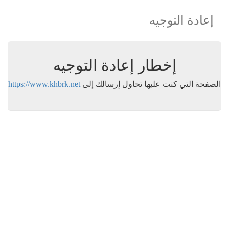
إعادة التوجيه
إخطار إعادة التوجيه
الصفحة التي كنت عليها تحاول إرسالك إلى
https://www.khbrk.net