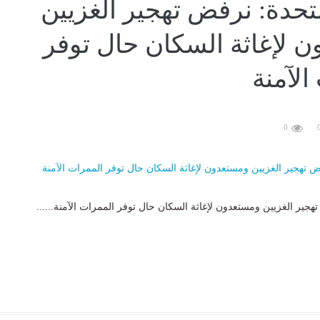
متحدة: نرفض تهجير الغزيين
 لإغاثة السكان حال توفر
الآمنة
0
هجير الغزيين ومستعدون لإغاثة السكان حال توفر الممرات الآمنة......