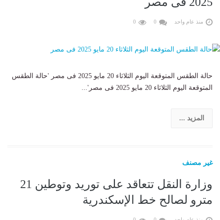
2025 فى مصر
منذ عام واحد
0
0
حالة الطقس المتوقعة اليوم الثلاثاء 20 مايو 2025 فى مصر 'حالة الطقس
المتوقعة اليوم الثلاثاء 20 مايو 2025 فى مصر'...
المزيد ...
غير مصنف
وزارة النقل تتعاقد على توريد وتوطين 21
مترو لصالح خط الإسكندرية
منذ عام واحد
0
0