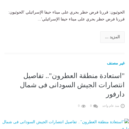
الحوثيون: قررنا فرض حظر بحري على ميناء حيفا الإسرائيلي 'الحوثيون:
قررنا فرض حظر بحري على ميناء حيفا الإسرائيلي'...
المزيد ...
غير مصنف
"استعادة منطقة العطرون".. تفاصيل
انتصارات الجيش السودانى فى شمال
دارفور
منذ عام واحد
0
0