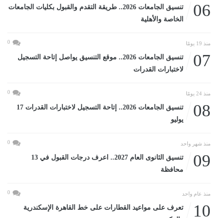
06
تنسيق الجامعات 2026.. طريقة التقدم والقبول بكليات الجامعات
الخاصة والأهلية
0
منذ 19 يومًا
07
تنسيق الجامعات 2026.. موقع التنسيق يواصل إتاحة التسجيل
لاختبارات القدرات
0
منذ 24 يومًا
08
تنسيق الجامعات 2026.. إتاحة التسجيل لاختبارات القدرات 17
يوليو
0
منذ شهر واحد
09
تنسيق الثانوى العام 2027.. اعرف درجات القبول في 13
محافظة
0
منذ عام واحد
10
تعرف على مواعيد القطارات على خط القاهرة الإسكندرية