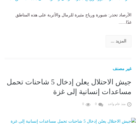
الأرصاد تحذر: شبورة ورياح مثيرة للرمال والأتربة على هذه المناطق
غدًا......
المزيد ...
غير مصنف
جيش الاحتلال يعلن إدخال 5 شاحنات تحمل
مساعدات إنسانية إلى غزة
منذ عام واحد
0
0