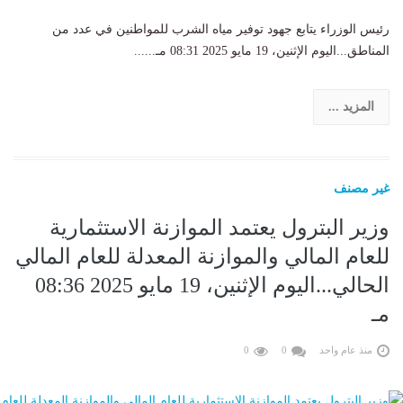
رئيس الوزراء يتابع جهود توفير مياه الشرب للمواطنين في عدد من
المناطق...اليوم الإثنين، 19 مايو 2025 08:31 مـ......
المزيد ...
غير مصنف
وزير البترول يعتمد الموازنة الاستثمارية
للعام المالي والموازنة المعدلة للعام المالي
الحالي...اليوم الإثنين، 19 مايو 2025 08:36
مـ
منذ عام واحد
0
0