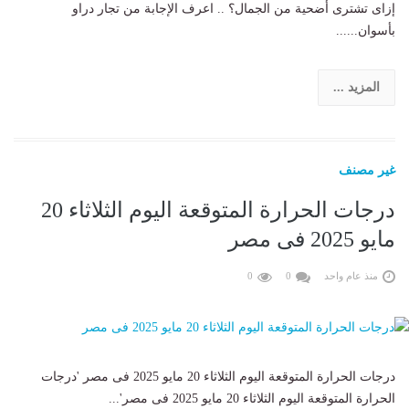
إزاى تشترى أضحية من الجمال؟ .. اعرف الإجابة من تجار دراو
بأسوان......
المزيد ...
غير مصنف
درجات الحرارة المتوقعة اليوم الثلاثاء 20
مايو 2025 فى مصر
منذ عام واحد
0
0
درجات الحرارة المتوقعة اليوم الثلاثاء 20 مايو 2025 فى مصر 'درجات
الحرارة المتوقعة اليوم الثلاثاء 20 مايو 2025 فى مصر'...