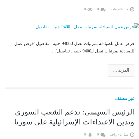
منذ عام واحد
0
0
فرص عمل للصيادلة بمرتبات تصل لـ9400 جنيه.. تفاصيل 'فرص عمل
للصيادلة بمرتبات تصل لـ9400 جنيه.. تفاصيل'...
المزيد ...
غير مصنف
الرئيس السيسى: ندعم الشعب السورى
وندين الاعتداءات الإسرائيلية على سوريا
منذ عام واحد
0
0