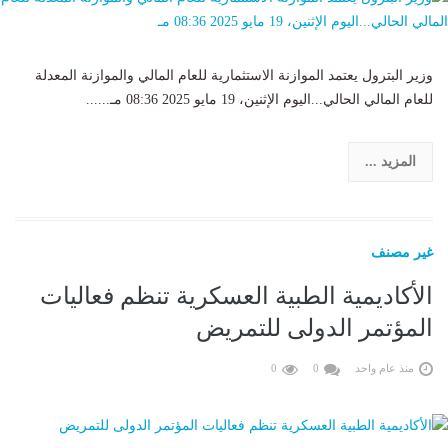
وزير البترول يعتمد الموازنة الاستثمارية للعام المالي والموازنة المعدلة
للعام المالي الحالي...اليوم الإثنين، 19 مايو 2025 08:36 مـ......
المزيد ...
غير مصنف
الأكاديمية الطبية العسكرية تنظم فعاليات
المؤتمر الدولى للتمريض
منذ عام واحد
0
0