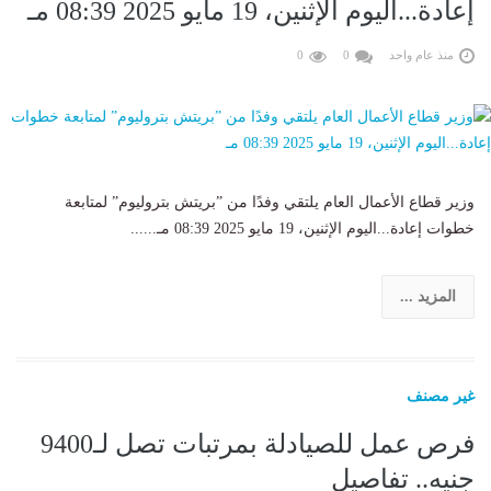
إعادة...اليوم الإثنين، 19 مايو 2025 08:39 مـ
منذ عام واحد
0
0
وزير قطاع الأعمال العام يلتقي وفدًا من ”بريتش بتروليوم” لمتابعة
خطوات إعادة...اليوم الإثنين، 19 مايو 2025 08:39 مـ......
المزيد ...
غير مصنف
فرص عمل للصيادلة بمرتبات تصل لـ9400
جنيه.. تفاصيل