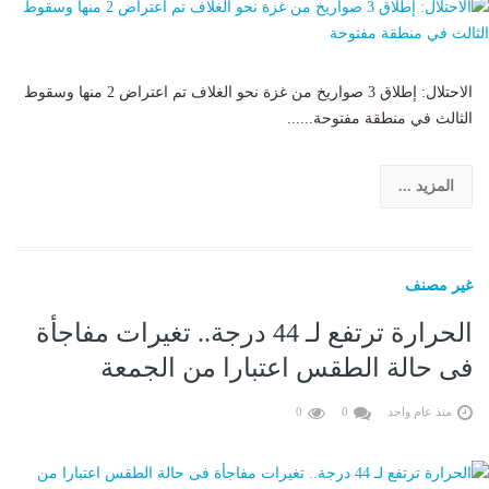
الاحتلال: إطلاق 3 صواريخ من غزة نحو الغلاف تم اعتراض 2 منها وسقوط
الثالث في منطقة مفتوحة......
المزيد ...
غير مصنف
الحرارة ترتفع لـ 44 درجة.. تغيرات مفاجأة
فى حالة الطقس اعتبارا من الجمعة
منذ عام واحد
0
0