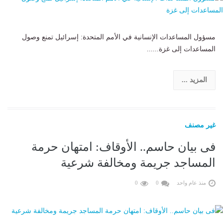
مسؤول المساعدات الإنسانية في الأمم المتحدة: إسرائيل تمنع وصول
المساعدات إلى غزة......
المزيد ...
غير مصنف
فى بيان حاسم.. الأوقاف: امتهان حرمة
المساجد جريمة ومخالفة شرعية
منذ عام واحد
0
0