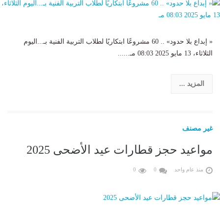
« إبداع بلا حدود» .. 60 مشروعًا ابتكاريًا لطلاب التربية الفنية بـ...اليوم
الثلاثاء، 13 مايو 2025 08:03 مـ......
المزيد ...
غير مصنف
مواعيد حجز قطارات عيد الأضحى 2025
منذ عام واحد
0
0