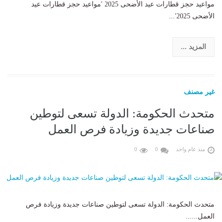
مواعيد حجز قطارات عيد الأضحى 2025 'مواعيد حجز قطارات عيد
الأضحى 2025'...
المزيد ...
غير مصنف
متحدث الحكومة: الدولة تسعى لتوطين
صناعات جديدة وزيادة فرص العمل
منذ عام واحد
0
0
متحدث الحكومة: الدولة تسعى لتوطين صناعات جديدة وزيادة فرص
العمل......