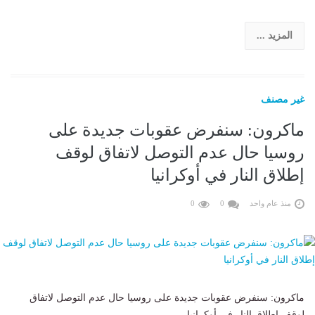
المزيد ...
غير مصنف
ماكرون: سنفرض عقوبات جديدة على
روسيا حال عدم التوصل لاتفاق لوقف
إطلاق النار في أوكرانيا
منذ عام واحد
0
0
ماكرون: سنفرض عقوبات جديدة على روسيا حال عدم التوصل لاتفاق
لوقف إطلاق النار في أوكرانيا......