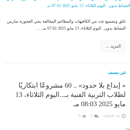
غلق وتشميع عدد من الكافيهات والمطاعم المخالفة بحي العجوزة تمارس
النشاط بدون...اليوم الثلاثاء، 13 مايو 2025 07:02 مـ......
المزيد ...
غير مصنف
« إبداع بلا حدود» .. 60 مشروعًا ابتكاريًا
لطلاب التربية الفنية بـ...اليوم الثلاثاء، 13
مايو 2025 08:03 مـ
منذ عام واحد
0
0