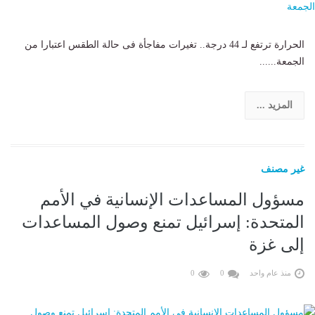
الحرارة ترتفع لـ 44 درجة.. تغيرات مفاجأة فى حالة الطقس اعتبارا من
الجمعة......
المزيد ...
غير مصنف
مسؤول المساعدات الإنسانية في الأمم
المتحدة: إسرائيل تمنع وصول المساعدات
إلى غزة
منذ عام واحد
0
0