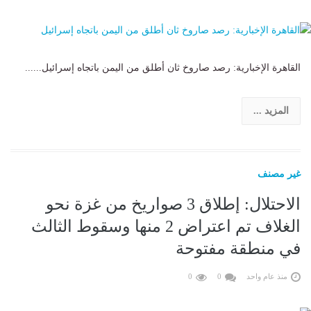
القاهرة الإخبارية: رصد صاروخ ثان أطلق من اليمن باتجاه إسرائيل......
المزيد ...
غير مصنف
الاحتلال: إطلاق 3 صواريخ من غزة نحو
الغلاف تم اعتراض 2 منها وسقوط الثالث
في منطقة مفتوحة
منذ عام واحد
0
0