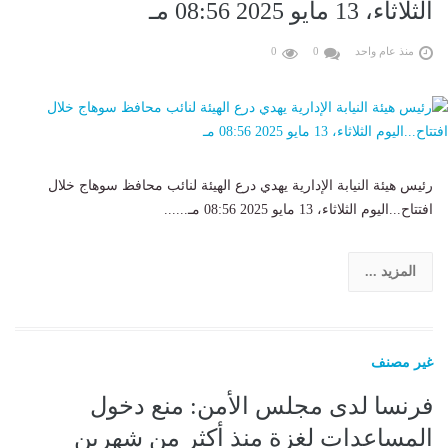
الثلاثاء، 13 مايو 2025 08:56 مـ
منذ عام واحد
0
0
رئيس هيئة النيابة الإدارية يهدي درع الهيئة لنائب محافظ سوهاج خلال
افتتاح...اليوم الثلاثاء، 13 مايو 2025 08:56 مـ......
المزيد ...
غير مصنف
فرنسا لدى مجلس الأمن: منع دخول
المساعدات لغزة منذ أكثر من شهرين