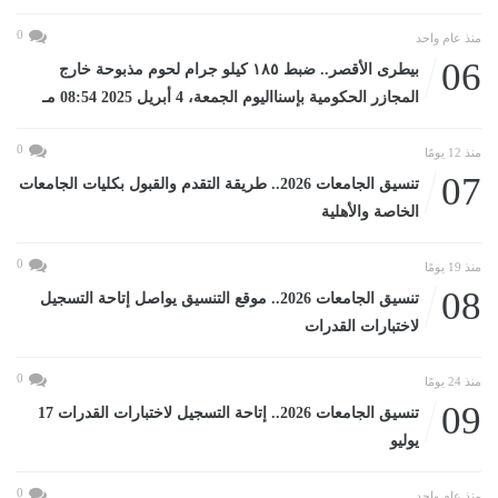
0
منذ عام واحد
06
بيطرى الأقصر.. ضبط ١٨٥ كيلو جرام لحوم مذبوحة خارج
المجازر الحكومية بإسنااليوم الجمعة، 4 أبريل 2025 08:54 مـ
0
منذ 12 يومًا
07
تنسيق الجامعات 2026.. طريقة التقدم والقبول بكليات الجامعات
الخاصة والأهلية
0
منذ 19 يومًا
08
تنسيق الجامعات 2026.. موقع التنسيق يواصل إتاحة التسجيل
لاختبارات القدرات
0
منذ 24 يومًا
09
تنسيق الجامعات 2026.. إتاحة التسجيل لاختبارات القدرات 17
يوليو
0
منذ عام واحد