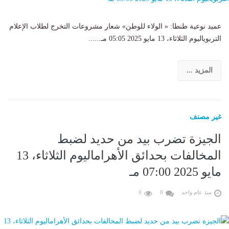
عميد نوعية طنطا: « الولاء للوطن» شعار مشروعات التخرج لطلاب الإعلام
التربوياليوم الثلاثاء، 13 مايو 2025 05:05 مـ......
المزيد ...
غير مصنف
الجيزة تضرب بيد من حديد لضبط
المخالفات بحدائق الأهراماليوم الثلاثاء، 13
مايو 2025 07:00 مـ
منذ عام واحد
0
0