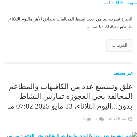
الجيزة تضرب بيد من حديد لضبط المخالفات بحدائق الأهراماليوم الثلاثاء،
13 مايو 2025 07:00 مـ......
المزيد ...
غير مصنف
غلق وتشميع عدد من الكافيهات والمطاعم
المخالفة بحي العجوزة تمارس النشاط
بدون...اليوم الثلاثاء، 13 مايو 2025 07:02 مـ
منذ عام واحد
0
0