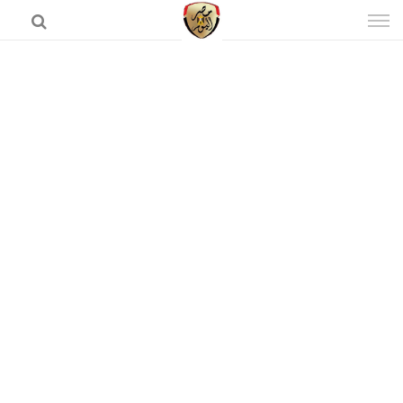
إذهب
الى
المحتوى
الرئيسية