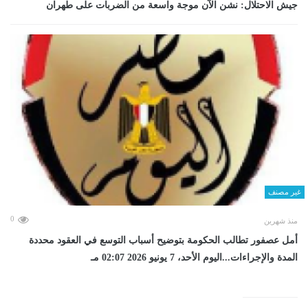
جيش الاحتلال: نشن الآن موجة واسعة من الضربات على طهران
غير مصنف
0
منذ شهرين
أمل عصفور تطالب الحكومة بتوضيح أسباب التوسع في العقود محددة
المدة والإجراءات...اليوم الأحد، 7 يونيو 2026 02:07 مـ