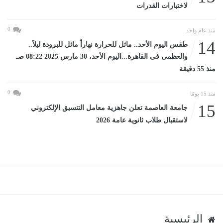
لاختبارات القدرات
0
منذ عام واحد
14
طقس اليوم الأحد.. مائل للحرارة نهاراً مائل للبرودة ليلاً..
والعظمى فى القاهرة...اليوم الأحد، 30 مارس 2025 08:22 صـ
منذ 55 دقيقة
0
منذ 15 يومًا
15
جامعة العاصمة تعلن جاهزية معامل التنسيق الإلكتروني
لاستقبال طلاب ثانوية عامة 2026
الرئيسية