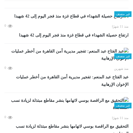
غير مصنف
0
منذ 11 شهرًا
ارتفاع حصيلة الشهداء في قطاع غزة منذ فجر اليوم إلى 42 شهيدا
غير مصنف
0
منذ شهرين
عبد الفتاح عبد المنعم: تفجير مديرية أمن القاهرة من أخطر عمليات
الإخوان الإرهابية
غير مصنف
0
منذ 11 شهرًا
التحقيق مع الراقصة بوسي لاتهامها بنشر مقاطع مبتذلة لزيادة نسب