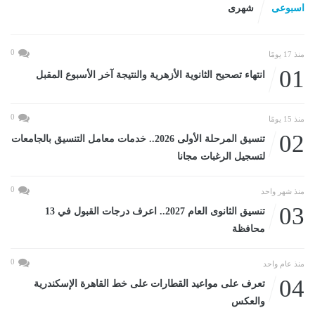
اسبوعى
شهرى
0
منذ 17 يومًا
01
انتهاء تصحيح الثانوية الأزهرية والنتيجة آخر الأسبوع المقبل
0
منذ 15 يومًا
02
تنسيق المرحلة الأولى 2026.. خدمات معامل التنسيق بالجامعات
لتسجيل الرغبات مجانا
0
منذ شهر واحد
03
تنسيق الثانوى العام 2027.. اعرف درجات القبول في 13
محافظة
0
منذ عام واحد
04
تعرف على مواعيد القطارات على خط القاهرة الإسكندرية
والعكس