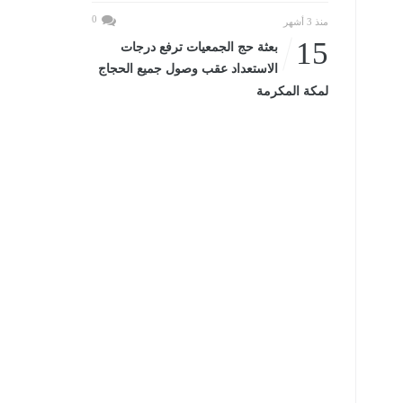
0
منذ 3 أشهر
15
بعثة حج الجمعيات ترفع درجات
الاستعداد عقب وصول جميع الحجاج
لمكة المكرمة