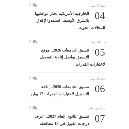
0
منذ 14 يومًا
04
الخارجية الأمريكية تحذر مواطنيها
بالشرق الأوسط: استعدوا لإغلاق
المجالات الجوية
0
منذ 18 يومًا
05
تنسيق الجامعات 2026.. موقع
التنسيق يواصل إتاحة التسجيل
لاختبارات القدرات
0
منذ 22 يومًا
06
تنسيق الجامعات 2026.. إتاحة
التسجيل لاختبارات القدرات 17 يوليو
0
منذ شهر واحد
07
تنسيق الثانوى العام 2027.. اعرف
درجات القبول في 13 محافظة