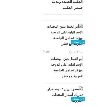
الحكمة الجديدة ومدينة
شمس الحكمة
غير مصنف
0
منذ 11 شهرًا
أبو الغيط يدين الهجمات
الإسرائيلية على الدوحة
ويؤكد تضامن الجامعة
العربية مع قطر
غير مصنف