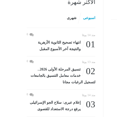
الأكثر شهرة
اسبوعى
شهرى
0
منذ 14 يومًا
01
انتهاء تصحيح الثانوية الأزهرية
والنتيجة آخر الأسبوع المقبل
0
منذ 13 يومًا
02
تنسيق المرحلة الأولى 2026..
خدمات معامل التنسيق بالجامعات
لتسجيل الرغبات مجانا
0
منذ 14 يومًا
03
إعلام عبرى: سلاح الجو الإسرائيلى
يرفع درجة الاستعداد للقصوى