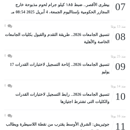
07
بيطرى الأقصر.. ضبط ١٨٥ كيلو جرام لحوم مذبوحة خارج
المجازر الحكومية بإسنااليوم الجمعة، 4 أبريل 2025 08:54 مـ
0
منذ 13 يومًا
08
تنسيق الجامعات 2026.. طريقة التقدم والقبول بكليات الجامعات
الخاصة والأهلية
0
منذ 25 يومًا
09
تنسيق الجامعات 2026.. إتاحة التسجيل لاختبارات القدرات 17
يوليو
0
منذ 14 يومًا
10
تنسيق الجامعات 2026.. رابط التسجيل لاختبارات القدرات
والكليات التى تشترط اجتيازها
0
منذ 16 يومًا
11
جوتيريش: الشرق الأوسط يقترب من نقطة اللاسيطرة ويطالب