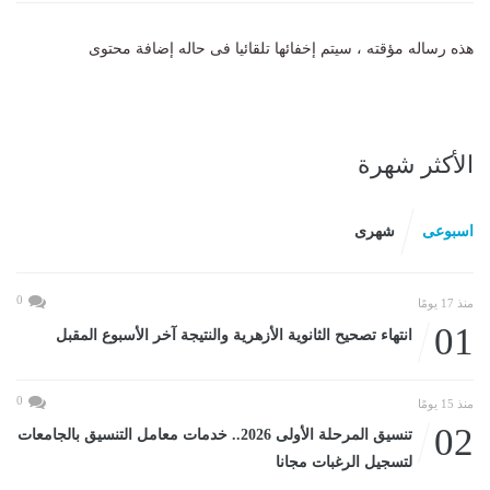
هذه رساله مؤقته ، سيتم إخفائها تلقائيا فى حاله إضافة محتوى
الأكثر شهرة
اسبوعى
شهرى
0
منذ 17 يومًا
01
انتهاء تصحيح الثانوية الأزهرية والنتيجة آخر الأسبوع المقبل
0
منذ 15 يومًا
02
تنسيق المرحلة الأولى 2026.. خدمات معامل التنسيق بالجامعات
لتسجيل الرغبات مجانا