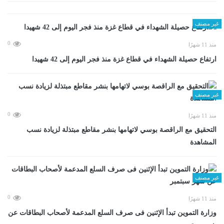
غير مصنف
0
منذ 11 شهرًا
ارتفاع حصيلة الشهداء في قطاع غزة منذ فجر اليوم إلى 42 شهيدا
غير مصنف
0
منذ 11 شهرًا
التحقيق مع الراقصة بوسي لاتهامها بنشر مقاطع مبتذلة لزيادة نسب
المشاهدة
غير مصنف
0
منذ 11 شهرًا
وزارة التموين تبدأ الإثنين فى صرف السلع المدعمة لأصحاب البطاقات عن