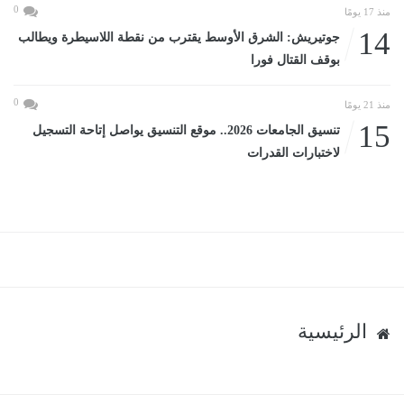
0
منذ 17 يومًا
14
جوتيريش: الشرق الأوسط يقترب من نقطة اللاسيطرة ويطالب
بوقف القتال فورا
0
منذ 21 يومًا
15
تنسيق الجامعات 2026.. موقع التنسيق يواصل إتاحة التسجيل
لاختبارات القدرات
الرئيسية