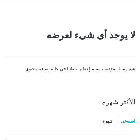
لا يوجد أى شىء لعرضه
هذه رساله مؤقته ، سيتم إخفائها تلقائيا فى حاله إضافة محتوى
الأكثر شهرة
اسبوعى
شهرى