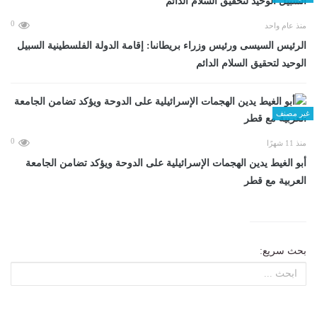
0
منذ عام واحد
الرئيس السيسى ورئيس وزراء بريطانىا: إقامة الدولة الفلسطينية السبيل
الوحيد لتحقيق السلام الدائم
غير مصنف
0
منذ 11 شهرًا
أبو الغيط يدين الهجمات الإسرائيلية على الدوحة ويؤكد تضامن الجامعة
العربية مع قطر
بحث سريع: