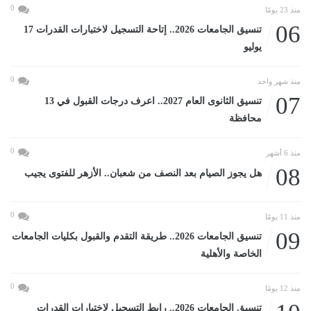
0
منذ 23 يومًا
06
تنسيق الجامعات 2026.. إتاحة التسجيل لاختبارات القدرات 17
يوليو
0
منذ شهر واحد
07
تنسيق الثانوى العام 2027.. اعرف درجات القبول في 13
محافظة
0
منذ 6 أشهر
08
هل يجوز الصيام بعد النصف من شعبان.. الأزهر للفتوى يجيب
0
منذ 11 يومًا
09
تنسيق الجامعات 2026.. طريقة التقدم والقبول بكليات الجامعات
الخاصة والأهلية
0
منذ 12 يومًا
تنسيق الجامعات 2026.. رابط التسجيل لاختبارات القدرات