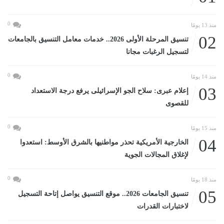
0
منذ 13 يومًا
02
تنسيق المرحلة الأولى 2026.. خدمات معامل التنسيق بالجامعات
لتسجيل الرغبات مجانا
0
منذ 14 يومًا
03
إعلام عبرى: سلاح الجو الإسرائيلى يرفع درجة الاستعداد
للقصوى
0
منذ 15 يومًا
04
الخارجية الأمريكية تحذر مواطنيها بالشرق الأوسط: استعدوا
لإغلاق المجالات الجوية
0
منذ 18 يومًا
05
تنسيق الجامعات 2026.. موقع التنسيق يواصل إتاحة التسجيل
لاختبارات القدرات