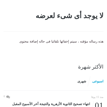
لا يوجد أى شىء لعرضه
هذه رساله مؤقته ، سيتم إخفائها تلقائيا فى حاله إضافة محتوى
الأكثر شهرة
اسبوعى
شهرى
0
منذ 15 يومًا
01
انتهاء تصحيح الثانوية الأزهرية والنتيجة آخر الأسبوع المقبل