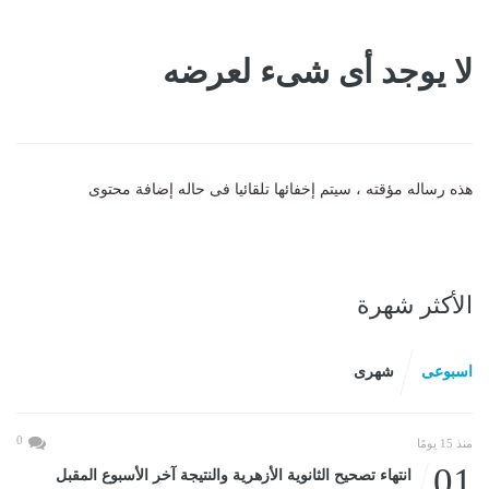
لا يوجد أى شىء لعرضه
هذه رساله مؤقته ، سيتم إخفائها تلقائيا فى حاله إضافة محتوى
الأكثر شهرة
اسبوعى
شهرى
0
منذ 15 يومًا
01
انتهاء تصحيح الثانوية الأزهرية والنتيجة آخر الأسبوع المقبل