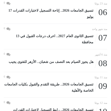
0
منذ 23 يومًا
06
تنسيق الجامعات 2026.. إتاحة التسجيل لاختبارات القدرات 17
يوليو
0
منذ شهر واحد
07
تنسيق الثانوى العام 2027.. اعرف درجات القبول في 13
محافظة
0
منذ 6 أشهر
08
هل يجوز الصيام بعد النصف من شعبان.. الأزهر للفتوى يجيب
0
منذ 11 يومًا
09
تنسيق الجامعات 2026.. طريقة التقدم والقبول بكليات الجامعات
الخاصة والأهلية
0
منذ 12 يومًا
تنسيق الجامعات 2026.. رابط التسجيل لاختبارات القدرات