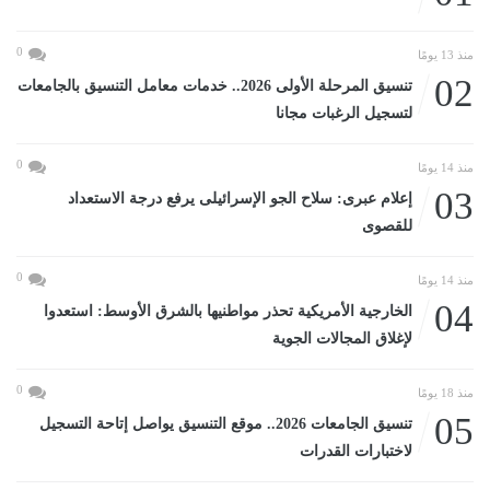
0
منذ 13 يومًا
02
تنسيق المرحلة الأولى 2026.. خدمات معامل التنسيق بالجامعات
لتسجيل الرغبات مجانا
0
منذ 14 يومًا
03
إعلام عبرى: سلاح الجو الإسرائيلى يرفع درجة الاستعداد
للقصوى
0
منذ 14 يومًا
04
الخارجية الأمريكية تحذر مواطنيها بالشرق الأوسط: استعدوا
لإغلاق المجالات الجوية
0
منذ 18 يومًا
05
تنسيق الجامعات 2026.. موقع التنسيق يواصل إتاحة التسجيل
لاختبارات القدرات