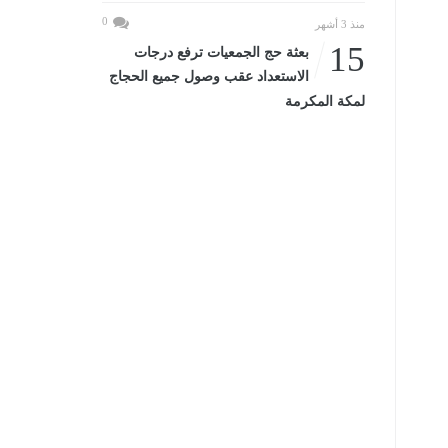
0
منذ 3 أشهر
15
بعثة حج الجمعيات ترفع درجات
الاستعداد عقب وصول جميع الحجاج
لمكة المكرمة