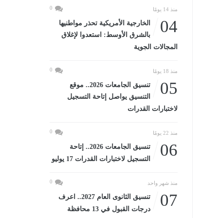
0
منذ 14 يومًا
04
الخارجية الأمريكية تحذر مواطنيها
بالشرق الأوسط: استعدوا لإغلاق
المجالات الجوية
0
منذ 18 يومًا
05
تنسيق الجامعات 2026.. موقع
التنسيق يواصل إتاحة التسجيل
لاختبارات القدرات
0
منذ 22 يومًا
06
تنسيق الجامعات 2026.. إتاحة
التسجيل لاختبارات القدرات 17 يوليو
0
منذ شهر واحد
07
تنسيق الثانوى العام 2027.. اعرف
درجات القبول في 13 محافظة