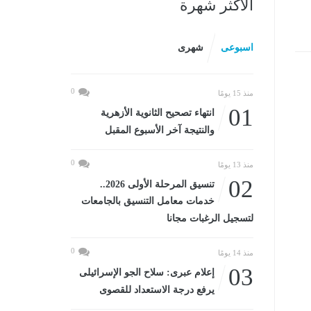
الأكثر شهرة
اسبوعى
شهرى
0
منذ 15 يومًا
01
انتهاء تصحيح الثانوية الأزهرية
والنتيجة آخر الأسبوع المقبل
0
منذ 13 يومًا
02
تنسيق المرحلة الأولى 2026..
خدمات معامل التنسيق بالجامعات
لتسجيل الرغبات مجانا
0
منذ 14 يومًا
03
إعلام عبرى: سلاح الجو الإسرائيلى
يرفع درجة الاستعداد للقصوى