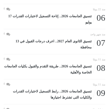
0
منذ 22 يومًا
06
تنسيق الجامعات 2026.. إتاحة التسجيل لاختبارات القدرات 17
يوليو
0
منذ شهر واحد
07
تنسيق الثانوى العام 2027.. اعرف درجات القبول في 13
محافظة
0
منذ 11 يومًا
08
تنسيق الجامعات 2026.. طريقة التقدم والقبول بكليات الجامعات
الخاصة والأهلية
0
منذ 11 يومًا
09
تنسيق الجامعات 2026.. رابط التسجيل لاختبارات القدرات
والكليات التى تشترط اجتيازها
0