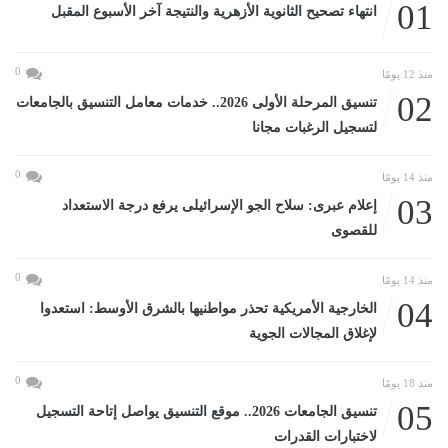
01
انتهاء تصحيح الثانوية الأزهرية والنتيجة آخر الأسبوع المقبل
0
منذ 12 يومًا
02
تنسيق المرحلة الأولى 2026.. خدمات معامل التنسيق بالجامعات
لتسجيل الرغبات مجانا
0
منذ 14 يومًا
03
إعلام عبرى: سلاح الجو الإسرائيلى يرفع درجة الاستعداد
للقصوى
0
منذ 14 يومًا
04
الخارجية الأمريكية تحذر مواطنيها بالشرق الأوسط: استعدوا
لإغلاق المجالات الجوية
0
منذ 18 يومًا
05
تنسيق الجامعات 2026.. موقع التنسيق يواصل إتاحة التسجيل
لاختبارات القدرات