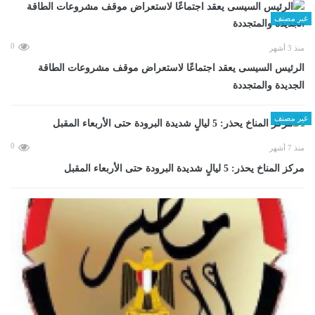
غير مصنف
0
منذ 3 أشهر
الرئيس السيسى يعقد اجتماعًا لاستعراض موقف مشروعات الطاقة
الجديدة والمتجددة
غير مصنف
0
منذ 7 أشهر
مركز المناخ يحذر: 5 ليالٍ شديدة البرودة حتى الأربعاء المقبل