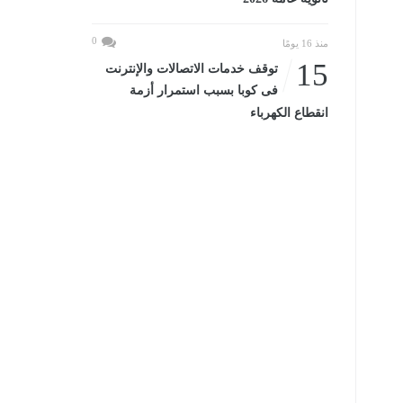
0
منذ 16 يومًا
15
توقف خدمات الاتصالات والإنترنت
فى كوبا بسبب استمرار أزمة
انقطاع الكهرباء