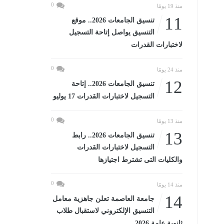
0
منذ 19 يومًا
11
تنسيق الجامعات 2026.. موقع
التنسيق يواصل إتاحة التسجيل
لاختبارات القدرات
0
منذ 24 يومًا
12
تنسيق الجامعات 2026.. إتاحة
التسجيل لاختبارات القدرات 17 يوليو
0
منذ 13 يومًا
13
تنسيق الجامعات 2026.. رابط
التسجيل لاختبارات القدرات
والكليات التى تشترط اجتيازها
0
منذ 14 يومًا
14
جامعة العاصمة تعلن جاهزية معامل
التنسيق الإلكتروني لاستقبال طلاب
ثانوية عامة 2026