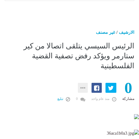
الارشيف
/
غير مصنف
الرئيس السيسي يتلقى اتصالا من كير
ستارمر ويؤكد رفض تصفية القضية
الفلسطينية
0
مشاركة
منذ عام واحد
0
تبليغ