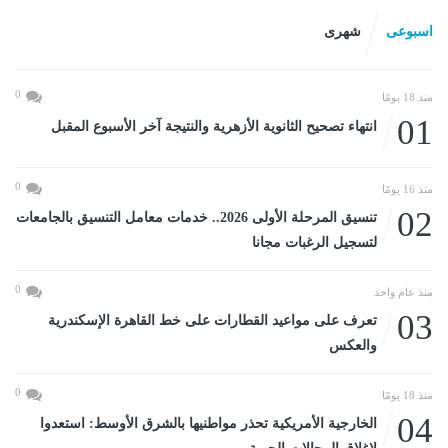
اسبوعى
شهرى
0
منذ 18 يومًا
01
انتهاء تصحيح الثانوية الأزهرية والنتيجة آخر الأسبوع المقبل
0
منذ 16 يومًا
02
تنسيق المرحلة الأولى 2026.. خدمات معامل التنسيق بالجامعات
لتسجيل الرغبات مجانا
0
منذ عام واحد
03
تعرف على مواعيد القطارات على خط القاهرة الإسكندرية
والعكس
0
منذ 18 يومًا
04
الخارجية الأمريكية تحذر مواطنيها بالشرق الأوسط: استعدوا