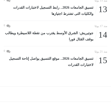
منذ 15 يومًا
13
تنسيق الجامعات 2026.. رابط التسجيل لاختبارات القدرات
والكليات التى تشترط اجتيازها
0
منذ 17 يومًا
14
جوتيريش: الشرق الأوسط يقترب من نقطة اللاسيطرة ويطالب
بوقف القتال فورا
0
منذ 21 يومًا
15
تنسيق الجامعات 2026.. موقع التنسيق يواصل إتاحة التسجيل
لاختبارات القدرات