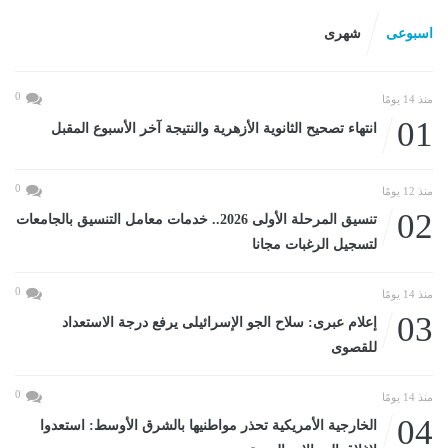
اسبوعى
شهرى
0
منذ 14 يومًا
01
انتهاء تصحيح الثانوية الأزهرية والنتيجة آخر الأسبوع المقبل
0
منذ 12 يومًا
02
تنسيق المرحلة الأولى 2026.. خدمات معامل التنسيق بالجامعات
لتسجيل الرغبات مجانا
0
منذ 14 يومًا
03
إعلام عبرى: سلاح الجو الإسرائيلى يرفع درجة الاستعداد
للقصوى
0
منذ 14 يومًا
04
الخارجية الأمريكية تحذر مواطنيها بالشرق الأوسط: استعدوا