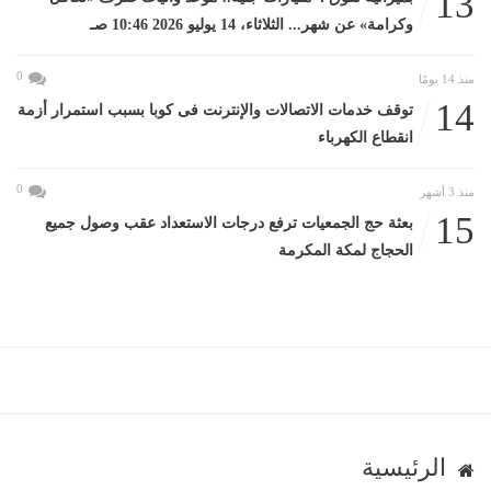
13
وكرامة» عن شهر... الثلاثاء، 14 يوليو 2026 10:46 صـ
0
منذ 14 يومًا
14
توقف خدمات الاتصالات والإنترنت فى كوبا بسبب استمرار أزمة
انقطاع الكهرباء
0
منذ 3 أشهر
15
بعثة حج الجمعيات ترفع درجات الاستعداد عقب وصول جميع
الحجاج لمكة المكرمة
الرئيسية