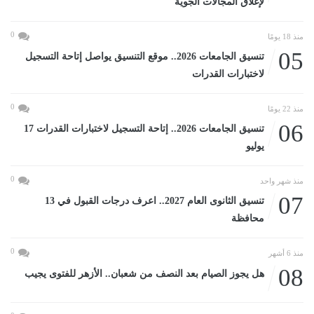
لإغلاق المجالات الجوية
0
منذ 18 يومًا
05
تنسيق الجامعات 2026.. موقع التنسيق يواصل إتاحة التسجيل
لاختبارات القدرات
0
منذ 22 يومًا
06
تنسيق الجامعات 2026.. إتاحة التسجيل لاختبارات القدرات 17
يوليو
0
منذ شهر واحد
07
تنسيق الثانوى العام 2027.. اعرف درجات القبول في 13
محافظة
0
منذ 6 أشهر
08
هل يجوز الصيام بعد النصف من شعبان.. الأزهر للفتوى يجيب