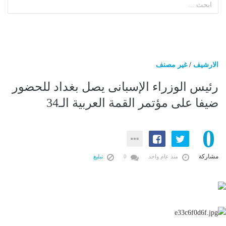
الارشيف
/
غير مصنف
رئيس الوزراء الإسبانى يصل بغداد للحضور
ضيفا على مؤتمر القمة العربية الـ34
0
مشاركة
منذ عام واحد
0
تبليغ