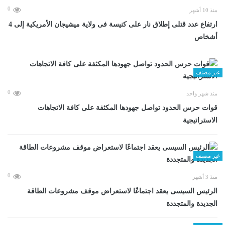
0
منذ 10 أشهر
ارتفاع عدد قتلى إطلاق نار على كنيسة فى ولاية ميشيجان الأمريكية إلى 4
أشخاص
غير مصنف
0
منذ شهر واحد
قوات حرس الحدود تواصل جهودها المكثفة على كافة الاتجاهات
الاستراتيجية
غير مصنف
0
منذ 3 أشهر
الرئيس السيسى يعقد اجتماعًا لاستعراض موقف مشروعات الطاقة
الجديدة والمتجددة