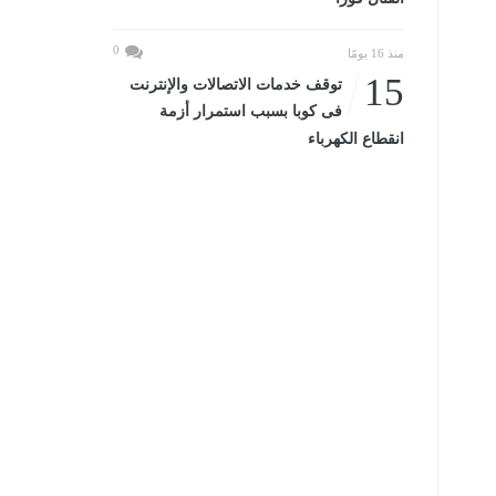
0
منذ 16 يومًا
15
توقف خدمات الاتصالات والإنترنت
فى كوبا بسبب استمرار أزمة
انقطاع الكهرباء