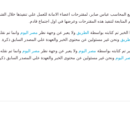
ع المحاسب عباس صابر، لمقترحات اعضاء الامانة للعمل علي تنفيذها خلال الفتر
 المتابعة لتنفيذ هذه المقترحات وعرضها في اول اجتماع قادم.
لخبر تم كتابته بواسطة
الطريق
ولا يعبر عن وجهة نظر
مصر اليوم
وانما تم نقل
طريق
ونحن غير مسئولين عن محتوى الخبر والعهدة علي المصدر السابق ذكرة.
بر تم كتابته بواسطة
مصر اليوم
ولا يعبر عن وجهة نظر
مصر اليوم
وانما تم نقله
ر اليوم
ونحن غير مسئولين عن محتوى الخبر والعهدة علي المصدر السابق ذكر