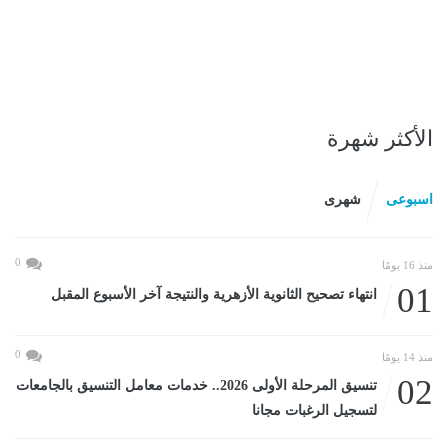
الأكثر شهرة
اسبوعى
شهرى
0
منذ 16 يومًا
01
انتهاء تصحيح الثانوية الأزهرية والنتيجة آخر الأسبوع المقبل
0
منذ 14 يومًا
02
تنسيق المرحلة الأولى 2026.. خدمات معامل التنسيق بالجامعات
لتسجيل الرغبات مجانا