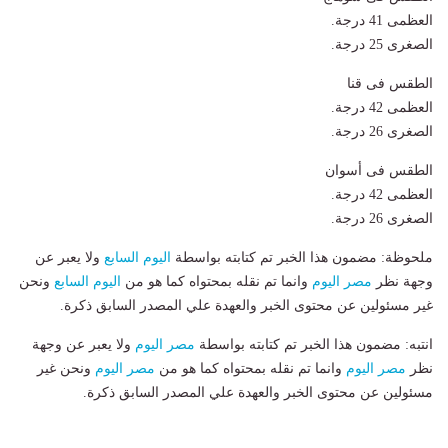
العظمى 41 درجة.
الصغرى 25 درجة.
الطقس فى قنا
العظمى 42 درجة.
الصغرى 26 درجة.
الطقس فى أسوان
العظمى 42 درجة.
الصغرى 26 درجة.
ملحوظة: مضمون هذا الخبر تم كتابته بواسطة
اليوم السابع
ولا يعبر عن
وجهة نظر
مصر اليوم
وانما تم نقله بمحتواه كما هو من
اليوم السابع
ونحن
غير مسئولين عن محتوى الخبر والعهدة علي المصدر السابق ذكرة.
انتبه: مضمون هذا الخبر تم كتابته بواسطة
مصر اليوم
ولا يعبر عن وجهة
نظر
مصر اليوم
وانما تم نقله بمحتواه كما هو من
مصر اليوم
ونحن غير
مسئولين عن محتوى الخبر والعهدة علي المصدر السابق ذكرة.