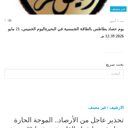
غير مصنف
0
منذ 3 أشهر
يوم حصاد بطاطس بالطاقة الشمسية في البحيرةاليوم الخميس، 21 مايو
2026 12:39 مـ
بحث سريع:
الارشيف
/
غير مصنف
تحذير عاجل من الأرصاد.. الموجة الحارة