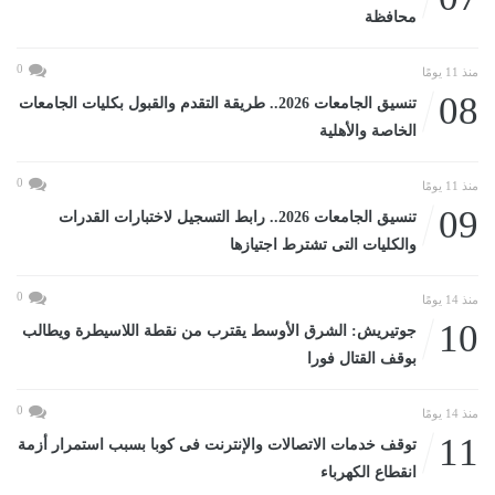
محافظة
0
منذ 11 يومًا
08
تنسيق الجامعات 2026.. طريقة التقدم والقبول بكليات الجامعات
الخاصة والأهلية
0
منذ 11 يومًا
09
تنسيق الجامعات 2026.. رابط التسجيل لاختبارات القدرات
والكليات التى تشترط اجتيازها
0
منذ 14 يومًا
10
جوتيريش: الشرق الأوسط يقترب من نقطة اللاسيطرة ويطالب
بوقف القتال فورا
0
منذ 14 يومًا
11
توقف خدمات الاتصالات والإنترنت فى كوبا بسبب استمرار أزمة
انقطاع الكهرباء