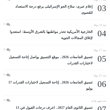
03
إعلام عبرى: سلاح الجو الإسرائيلى يرفع درجة الاستعداد
للقصوى
0
منذ 14 يومًا
04
الخارجية الأمريكية تحذر مواطنيها بالشرق الأوسط: استعدوا
لإغلاق المجالات الجوية
0
منذ 17 يومًا
05
تنسيق الجامعات 2026.. موقع التنسيق يواصل إتاحة التسجيل
لاختبارات القدرات
0
منذ 22 يومًا
06
تنسيق الجامعات 2026.. إتاحة التسجيل لاختبارات القدرات 17
يوليو
0
منذ شهر واحد
07
تنسيق الثانوى العام 2027.. اعرف درجات القبول في 13