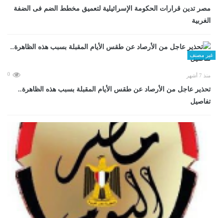
مصر تدين قرارات الحكومة الإسرائيلية لتعميق مخطط الضم فى الضفة
الغربية
غير مصنف
0
منذ 7 أشهر
تحذير عاجل من الأرصاد عن طقس الأيام المقبلة بسبب هذه الظاهرة..
تفاصيل