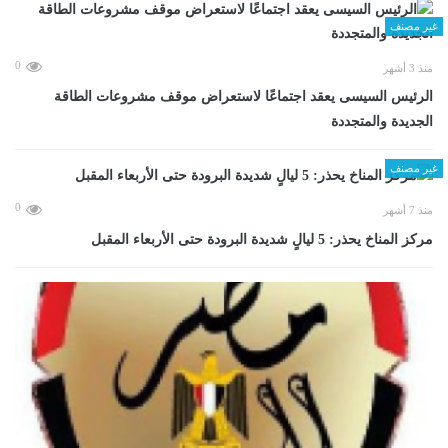
غير مصنف
0
منذ 3 أشهر
الرئيس السيسى يعقد اجتماعًا لاستعراض موقف مشروعات الطاقة
الجديدة والمتجددة
غير مصنف
0
منذ 7 أشهر
مركز المناخ يحذر: 5 ليالٍ شديدة البرودة حتى الأربعاء المقبل