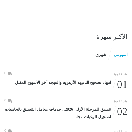
الأكثر شهرة
اسبوعى
شهرى
0
منذ 14 يومًا
01
انتهاء تصحيح الثانوية الأزهرية والنتيجة آخر الأسبوع المقبل
0
منذ 12 يومًا
02
تنسيق المرحلة الأولى 2026.. خدمات معامل التنسيق بالجامعات
لتسجيل الرغبات مجانا
0
منذ 14 يومًا