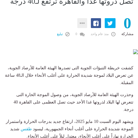
تصل ذروتها غدا والقاهرة ترتفع لـ40 درجة
0
مشاركة
منذ عام واحد
0
تبليغ
كشفت خريطة التنبؤات الجوية التى تصدرها الهيئة العامة للأرصاد الجوية،
عن تعرض البلاد لموجة شديدة الحرارة على أغلب الأنحاء خلال الـ48 ساعة
المقبلة.
وحذرت الهيئة العامة للأرصاد الجوية، من وصول الموجة الحارة التى
تتعرض لها البلاد لذروتها غدا الأحد حيث تصل العظمى على القاهرة 40
درجة.
ويشهد اليوم السبت 10 مايو 2025، ارتفاع جديد بدرجات الحرارة واستمرار
الموجة شديدة الحرارة على أغلب أنحاء الجمهورية، ليسود
طقس
شديد
الحرارة نهاراً على أغلب الأنحاء، معتدل ليلاً على أغلب الأنحاء.