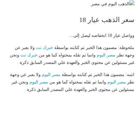
سعر الذهب عيار 18
وواصل عيار 18 انخفاضه ليصل إلى…
ملحوظة: مضمون هذا الخبر تم كتابته بواسطة
خبرك نت
ولا يعبر عن
وجهة نظر
مصر اليوم
وانما تم نقله بمحتواه كما هو من
خبرك نت
ونحن
غير مسئولين عن محتوى الخبر والعهدة علي المصدر السابق ذكرة.
انتبه: مضمون هذا الخبر تم كتابته بواسطة
مصر اليوم
ولا يعبر عن وجهة
نظر
مصر اليوم
وانما تم نقله بمحتواه كما هو من
مصر اليوم
ونحن غير
مسئولين عن محتوى الخبر والعهدة علي المصدر السابق ذكرة.