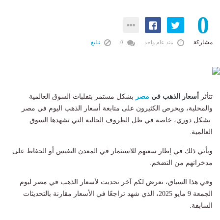
0
مشاركة
منذ عام واحد
0
تبليغ
تتأثر
أسعار الذهب في
مصر
بشكل مستمر بتقلبات السوق العالمية
والمحلية، ويحرص الكثيرون على متابعة أسعار الذهب اليوم في مصر
بشكل دوري، خاصة في ظل الظروف الحالية التي تشهدها السوق
العالمية.
ويأتي ذلك في إطار سعيهم للاستثمار في المعدن النفيس أو الحفاظ على
مدخراتهم من التضخم.
وفي هذا السياق، نعرض لكم آخر تحديث لأسعار الذهب في مصر ليوم
الجمعة 9 مايو 2025، الذي شهد تراجعًا في الأسعار مقارنة بالتحديثات
السابقة.