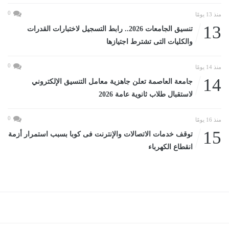
0
منذ 13 يومًا
13
تنسيق الجامعات 2026.. رابط التسجيل لاختبارات القدرات
والكليات التى تشترط اجتيازها
0
منذ 14 يومًا
14
جامعة العاصمة تعلن جاهزية معامل التنسيق الإلكتروني
لاستقبال طلاب ثانوية عامة 2026
0
منذ 16 يومًا
15
توقف خدمات الاتصالات والإنترنت فى كوبا بسبب استمرار أزمة
انقطاع الكهرباء