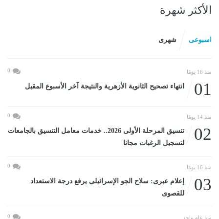
الأكثر شهرة
اسبوعى
شهرى
0
منذ 16 يومًا
01
انتهاء تصحيح الثانوية الأزهرية والنتيجة آخر الأسبوع المقبل
0
منذ 14 يومًا
02
تنسيق المرحلة الأولى 2026.. خدمات معامل التنسيق بالجامعات
لتسجيل الرغبات مجانا
0
منذ 16 يومًا
03
إعلام عبرى: سلاح الجو الإسرائيلى يرفع درجة الاستعداد
للقصوى
0
منذ عام واحد