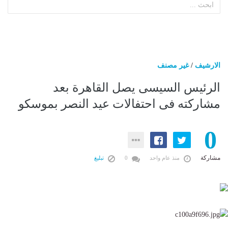
الارشيف
/
غير مصنف
الرئيس السيسى يصل القاهرة بعد
مشاركته فى احتفالات عيد النصر بموسكو
0
مشاركة
منذ عام واحد
0
تبليغ