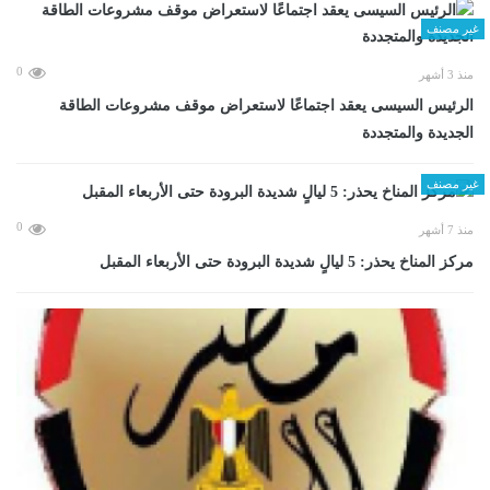
غير مصنف
0
منذ 3 أشهر
الرئيس السيسى يعقد اجتماعًا لاستعراض موقف مشروعات الطاقة
الجديدة والمتجددة
غير مصنف
0
منذ 7 أشهر
مركز المناخ يحذر: 5 ليالٍ شديدة البرودة حتى الأربعاء المقبل