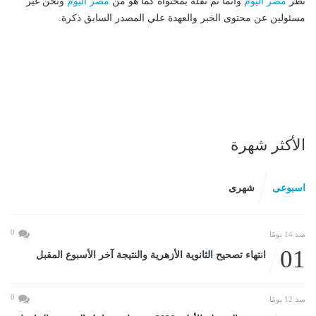
نظر
مصر اليوم
وانما تم نقله بمحتواه كما هو من
مصر اليوم
ونحن غير
مسئولين عن محتوى الخبر والعهدة علي المصدر السابق ذكرة.
الأكثر شهرة
اسبوعى
شهرى
0
منذ 14 يومًا
01
انتهاء تصحيح الثانوية الأزهرية والنتيجة آخر الأسبوع المقبل
0
منذ 12 يومًا