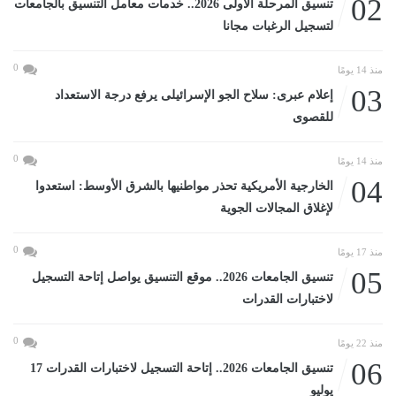
02
تنسيق المرحلة الأولى 2026.. خدمات معامل التنسيق بالجامعات
لتسجيل الرغبات مجانا
0
منذ 14 يومًا
03
إعلام عبرى: سلاح الجو الإسرائيلى يرفع درجة الاستعداد
للقصوى
0
منذ 14 يومًا
04
الخارجية الأمريكية تحذر مواطنيها بالشرق الأوسط: استعدوا
لإغلاق المجالات الجوية
0
منذ 17 يومًا
05
تنسيق الجامعات 2026.. موقع التنسيق يواصل إتاحة التسجيل
لاختبارات القدرات
0
منذ 22 يومًا
06
تنسيق الجامعات 2026.. إتاحة التسجيل لاختبارات القدرات 17
يوليو