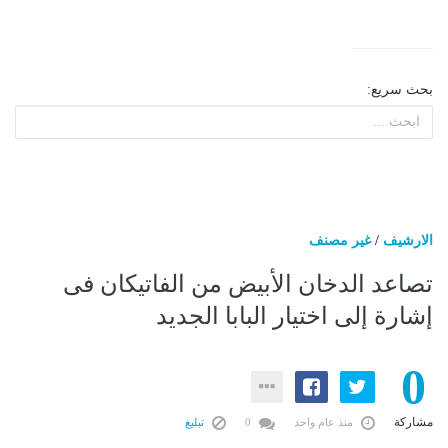
بحث سريع:
الارشيف
/
غير مصنف
تصاعد الدخان الأبيض من الفاتيكان فى
إشارة إلى اختيار البابا الجديد
0
مشاركة
منذ عام واحد
0
تبليغ