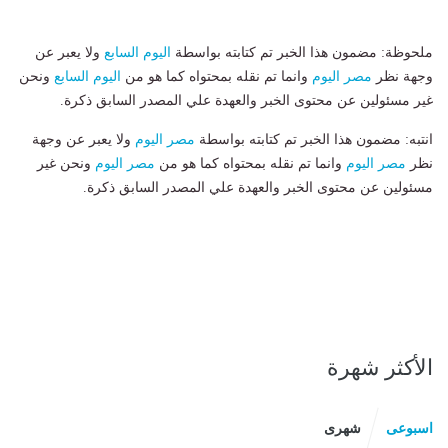
ملحوظة: مضمون هذا الخبر تم كتابته بواسطة
اليوم السابع
ولا يعبر عن
وجهة نظر
مصر اليوم
وانما تم نقله بمحتواه كما هو من
اليوم السابع
ونحن
غير مسئولين عن محتوى الخبر والعهدة علي المصدر السابق ذكرة.
انتبه: مضمون هذا الخبر تم كتابته بواسطة
مصر اليوم
ولا يعبر عن وجهة
نظر
مصر اليوم
وانما تم نقله بمحتواه كما هو من
مصر اليوم
ونحن غير
مسئولين عن محتوى الخبر والعهدة علي المصدر السابق ذكرة.
الأكثر شهرة
اسبوعى
شهرى