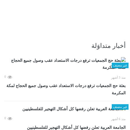
أخبار متداوَلة
غير مصنف
0
منذ 3 أشهر
بعثة حج الجمعيات ترفع درجات الاستعداد عقب وصول جميع الحجاج لمكة
المكرمة
غير مصنف
0
منذ 6 أشهر
الجامعة العربية تعلن رفضها كل أشكال التهجير للفلسطينيين