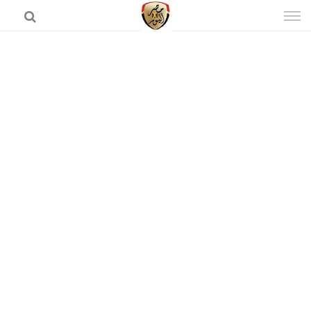
إذهب
الى
المحتوى
الرئيسية