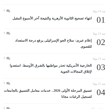
0
منذ 14 يومًا
01
انتهاء تصحيح الثانوية الأزهرية والنتيجة آخر الأسبوع المقبل
0
منذ 13 يومًا
02
إعلام عبرى: سلاح الجو الإسرائيلى يرفع درجة الاستعداد
للقصوى
0
منذ 13 يومًا
03
الخارجية الأمريكية تحذر مواطنيها بالشرق الأوسط: استعدوا
لإغلاق المجالات الجوية
0
منذ 12 يومًا
04
تنسيق المرحلة الأولى 2026.. خدمات معامل التنسيق بالجامعات
لتسجيل الرغبات مجانا
0
منذ شهر واحد