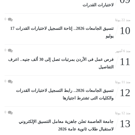
لاختبارات القدرات
0
منذ 22 يومًا
10
تنسيق الجامعات 2026.. إتاحة التسجيل لاختبارات القدرات 17
يوليو
0
منذ 6 أشهر
11
فرص عمل فى الأردن بمرتبات تصل إلى 30 ألف جنيه.. اعرف
التفاصيل
0
منذ 11 يومًا
12
تنسيق الجامعات 2026.. رابط التسجيل لاختبارات القدرات
والكليات التى تشترط اجتيازها
0
منذ 12 يومًا
13
جامعة العاصمة تعلن جاهزية معامل التنسيق الإلكتروني
لاستقبال طلاب ثانوية عامة 2026