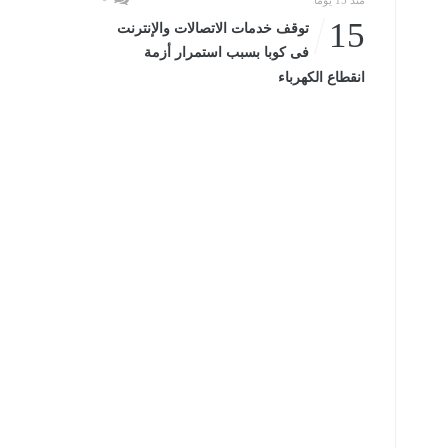
منذ 15 يومًا
15
توقف خدمات الاتصالات والإنترنت
فى كوبا بسبب استمرار أزمة
انقطاع الكهرباء