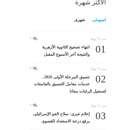
الأكثر شهرة
اسبوعى
شهرى
0
منذ 15 يومًا
01
انتهاء تصحيح الثانوية الأزهرية
والنتيجة آخر الأسبوع المقبل
0
منذ 13 يومًا
02
تنسيق المرحلة الأولى 2026..
خدمات معامل التنسيق بالجامعات
لتسجيل الرغبات مجانا
0
منذ 15 يومًا
03
إعلام عبرى: سلاح الجو الإسرائيلى
يرفع درجة الاستعداد للقصوى