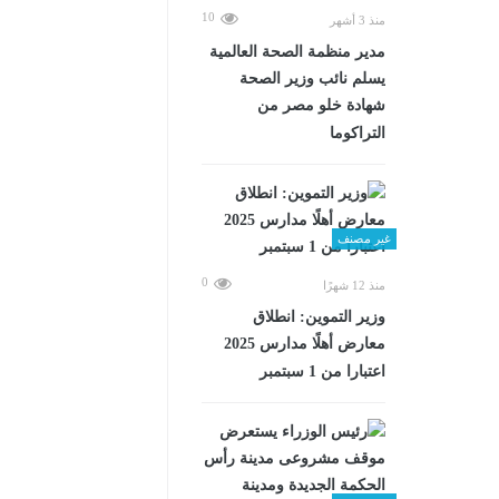
10
منذ 3 أشهر
مدير منظمة الصحة العالمية
يسلم نائب وزير الصحة
شهادة خلو مصر من
التراكوما
غير مصنف
0
منذ 12 شهرًا
وزير التموين: انطلاق
معارض أهلًا مدارس 2025
اعتبارا من 1 سبتمبر