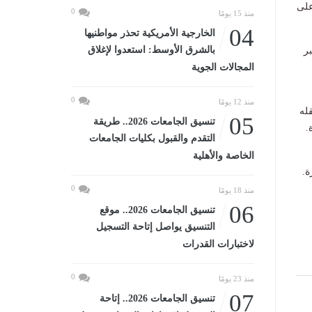
على
0
منذ 15 يومًا
04
الخارجية الأمريكية تحذر مواطنيها
بالشرق الأوسط: استعدوا لإغلاق
ر
المجالات الجوية
0
منذ 12 يومًا
قله
05
تنسيق الجامعات 2026.. طريقة
.
التقدم والقبول بكليات الجامعات
الخاصة والأهلية
ة.
0
منذ 18 يومًا
06
تنسيق الجامعات 2026.. موقع
التنسيق يواصل إتاحة التسجيل
لاختبارات القدرات
0
منذ 23 يومًا
07
تنسيق الجامعات 2026.. إتاحة