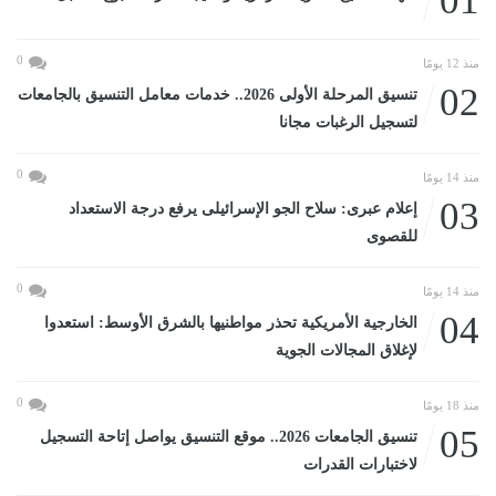
01
0
منذ 12 يومًا
02
تنسيق المرحلة الأولى 2026.. خدمات معامل التنسيق بالجامعات
لتسجيل الرغبات مجانا
0
منذ 14 يومًا
03
إعلام عبرى: سلاح الجو الإسرائيلى يرفع درجة الاستعداد
للقصوى
0
منذ 14 يومًا
04
الخارجية الأمريكية تحذر مواطنيها بالشرق الأوسط: استعدوا
لإغلاق المجالات الجوية
0
منذ 18 يومًا
05
تنسيق الجامعات 2026.. موقع التنسيق يواصل إتاحة التسجيل
لاختبارات القدرات