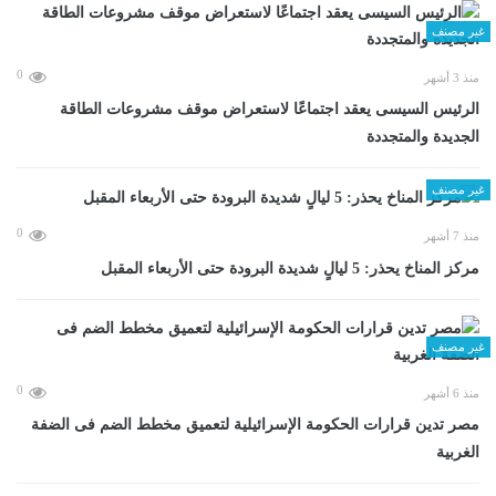
غير مصنف
0
منذ 3 أشهر
الرئيس السيسى يعقد اجتماعًا لاستعراض موقف مشروعات الطاقة
الجديدة والمتجددة
غير مصنف
0
منذ 7 أشهر
مركز المناخ يحذر: 5 ليالٍ شديدة البرودة حتى الأربعاء المقبل
غير مصنف
0
منذ 6 أشهر
مصر تدين قرارات الحكومة الإسرائيلية لتعميق مخطط الضم فى الضفة
الغربية