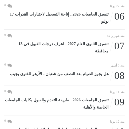
0
منذ 22 يومًا
06
تنسيق الجامعات 2026.. إتاحة التسجيل لاختبارات القدرات 17
يوليو
0
منذ شهر واحد
07
تنسيق الثانوى العام 2027.. اعرف درجات القبول في 13
محافظة
0
منذ 6 أشهر
08
هل يجوز الصيام بعد النصف من شعبان.. الأزهر للفتوى يجيب
0
منذ 11 يومًا
09
تنسيق الجامعات 2026.. طريقة التقدم والقبول بكليات الجامعات
الخاصة والأهلية
0
منذ 12 يومًا