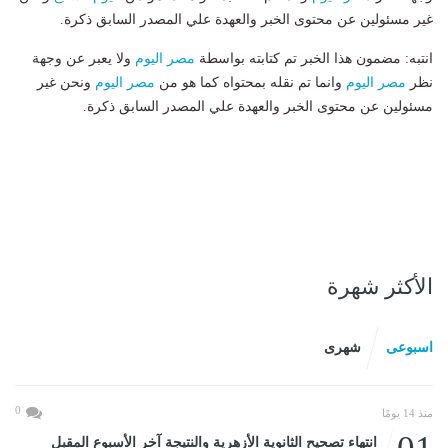
غير مسئولين عن محتوى الخبر والعهدة علي المصدر السابق ذكرة.
انتبه: مضمون هذا الخبر تم كتابته بواسطة
مصر اليوم
ولا يعبر عن وجهة
نظر
مصر اليوم
وانما تم نقله بمحتواه كما هو من
مصر اليوم
ونحن غير
مسئولين عن محتوى الخبر والعهدة علي المصدر السابق ذكرة.
الأكثر شهرة
اسبوعى
شهرى
0
منذ 14 يومًا
انتهاء تصحيح الثانوية الأزهرية والنتيجة آخر الأسبوع المقبل