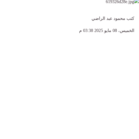
كتب محمود عبد الراضي
الخميس، 08 مايو 2025 03:38 م