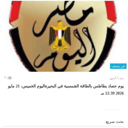
غير مصنف
0
منذ 3 أشهر
يوم حصاد بطاطس بالطاقة الشمسية في البحيرةاليوم الخميس، 21 مايو
2026 12:39 مـ
بحث سريع: